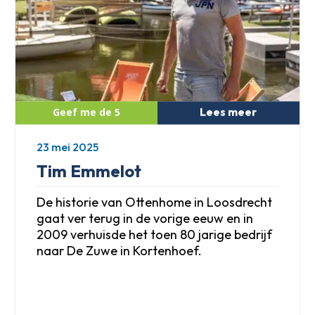
Lees meer
23 mei 2025
Tim Emmelot
De historie van Ottenhome in Loosdrecht
gaat ver terug in de vorige eeuw en in
2009 verhuisde het toen 80 jarige bedrijf
naar De Zuwe in Kortenhoef.