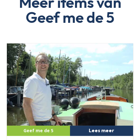
Meer items van
Geef me de 5
Lees meer