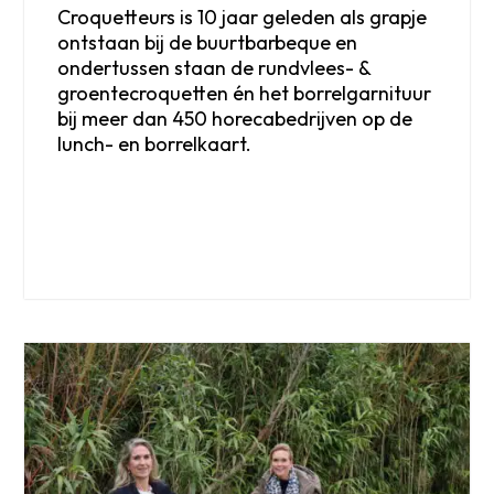
Croquetteurs is 10 jaar geleden als grapje
ontstaan bij de buurtbarbeque en
ondertussen staan de rundvlees- &
groentecroquetten én het borrelgarnituur
bij meer dan 450 horecabedrijven op de
lunch- en borrelkaart.