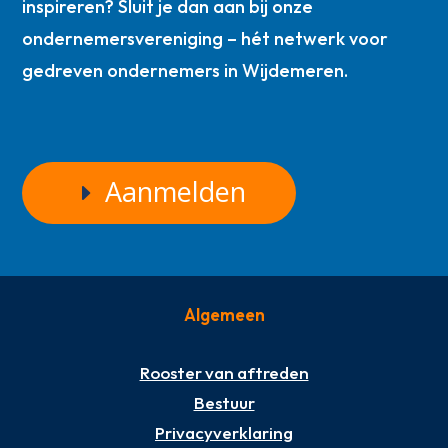
inspireren? Sluit je dan aan bij onze
ondernemersvereniging – hét netwerk voor
gedreven ondernemers in Wijdemeren.
Aanmelden
Algemeen
Rooster van aftreden
Bestuur
Privacyverklaring