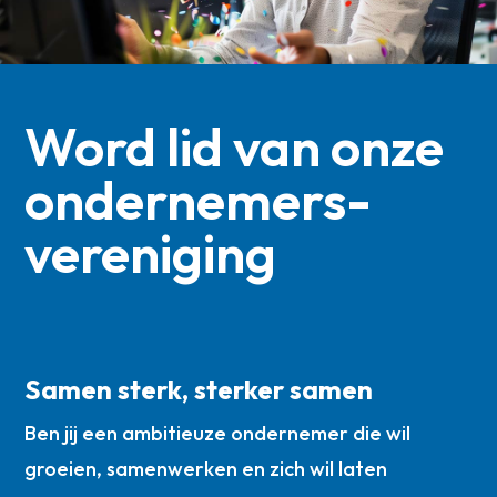
Word lid van onze
ondernemers­
vereniging
Samen sterk, sterker samen
Ben jij een ambitieuze ondernemer die wil
groeien, samenwerken en zich wil laten