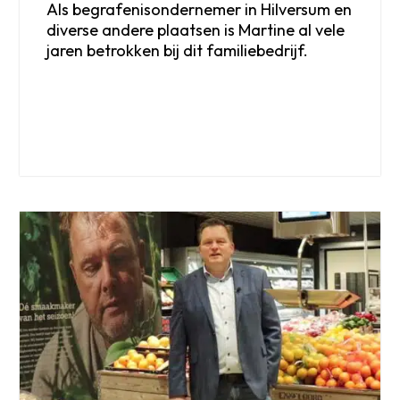
Als begrafenisondernemer in Hilversum en
diverse andere plaatsen is Martine al vele
jaren betrokken bij dit familiebedrijf.