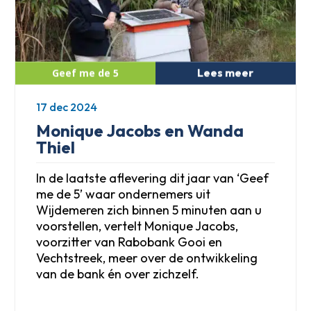
Lees meer
17 dec 2024
Monique Jacobs en Wanda
Thiel
In de laatste aflevering dit jaar van ‘Geef
me de 5’ waar ondernemers uit
Wijdemeren zich binnen 5 minuten aan u
voorstellen, vertelt Monique Jacobs,
voorzitter van Rabobank Gooi en
Vechtstreek, meer over de ontwikkeling
van de bank én over zichzelf.