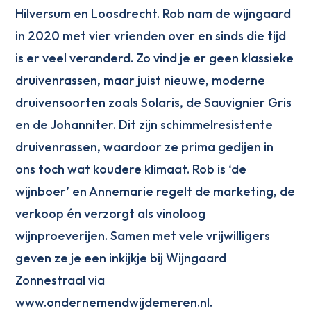
Hilversum en Loosdrecht. Rob nam de wijngaard
in 2020 met vier vrienden over en sinds die tijd
is er veel veranderd. Zo vind je er geen klassieke
druivenrassen, maar juist nieuwe, moderne
druivensoorten zoals Solaris, de Sauvignier Gris
en de Johanniter. Dit zijn schimmelresistente
druivenrassen, waardoor ze prima gedijen in
ons toch wat koudere klimaat. Rob is ‘de
wijnboer’ en Annemarie regelt de marketing, de
verkoop én verzorgt als vinoloog
wijnproeverijen. Samen met vele vrijwilligers
geven ze je een inkijkje bij Wijngaard
Zonnestraal via
www.ondernemendwijdemeren.nl.