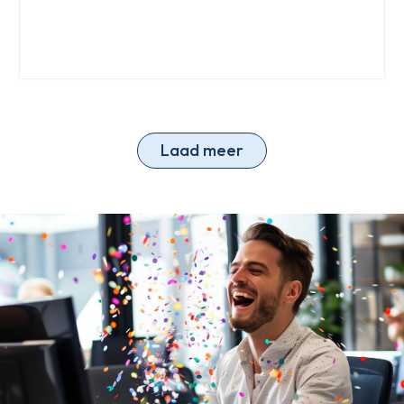
Laad meer