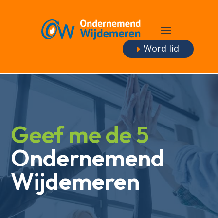
Word lid
Geef me de 5
Ondernemend
Wijdemeren