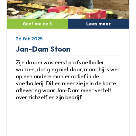
Lees meer
26 feb 2025
Jan-Dam Stoon
Zijn droom was eerst profvoetballer
worden, dat ging niet door, maar hij is wel
op een andere manier actief in de
voetballerij. Dit en meer zie je in de korte
aflevering waar Jan-Dam meer vertelt
over zichzelf en zijn bedrijf.