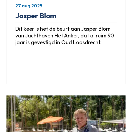
27 aug 2025
Jasper Blom
Dit keer is het de beurt aan Jasper Blom
van Jachthaven Het Anker, dat al ruim 90
jaar is gevestigd in Oud Loosdrecht.