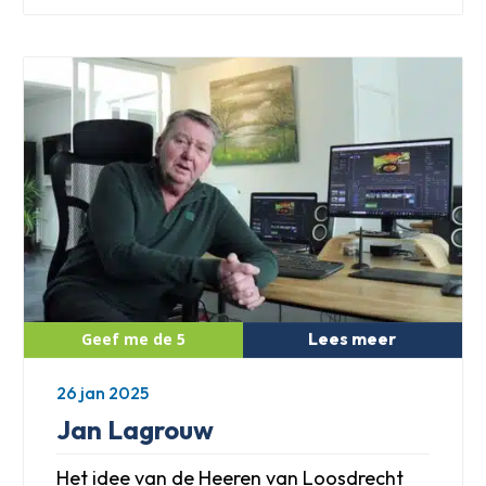
Lees meer
26 jan 2025
Jan Lagrouw
Het idee van de Heeren van Loosdrecht