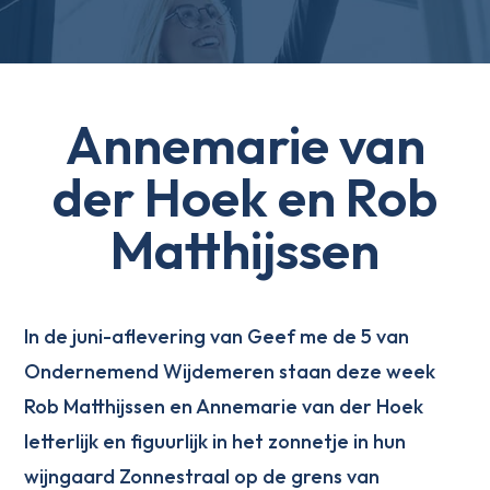
Annemarie van
der Hoek en Rob
Matthijssen
In de juni-aflevering van Geef me de 5 van
Ondernemend Wijdemeren staan deze week
Rob Matthijssen en Annemarie van der Hoek
letterlijk en figuurlijk in het zonnetje in hun
wijngaard Zonnestraal op de grens van