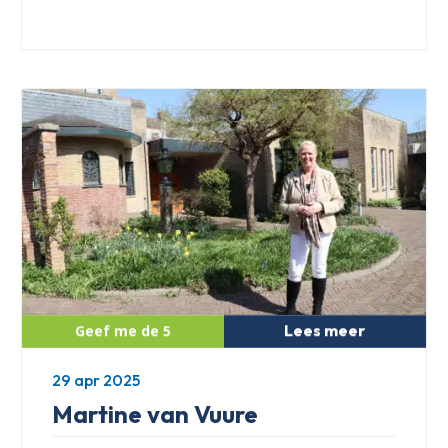
Lees meer
29 apr 2025
Martine van Vuure