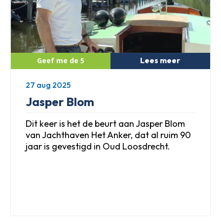
Lees meer
27 aug 2025
Jasper Blom
Dit keer is het de beurt aan Jasper Blom
van Jachthaven Het Anker, dat al ruim 90
jaar is gevestigd in Oud Loosdrecht.