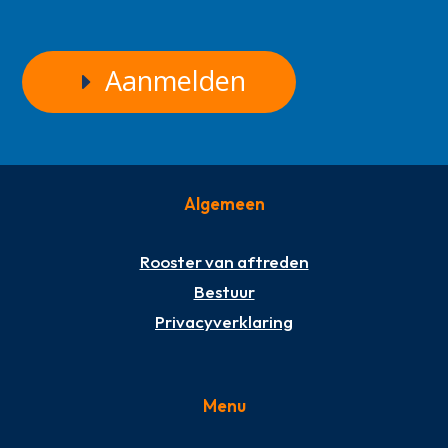
Aanmelden
Algemeen
Rooster van aftreden
Bestuur
Privacyverklaring
Menu