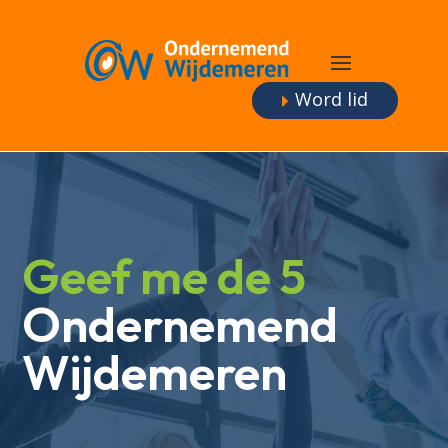
Word lid
Geef me de 5
Ondernemend
Wijdemeren