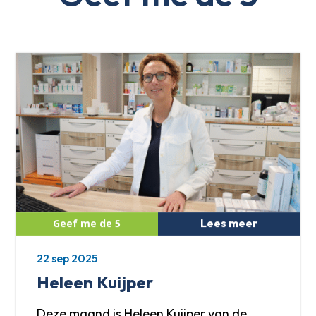
Lees meer
22 sep 2025
Heleen Kuijper
Deze maand is Heleen Kuijper van de