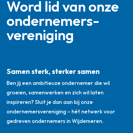
Word lid van onze
ondernemers­
vereniging
Samen sterk, sterker samen
Ben jij een ambitieuze ondernemer die wil
groeien, samenwerken en zich wil laten
inspireren? Sluit je dan aan bij onze
ondernemersvereniging – hét netwerk voor
gedreven ondernemers in Wijdemeren.