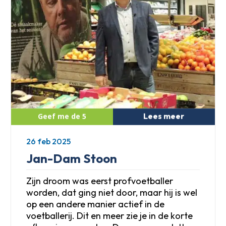
Lees meer
26 feb 2025
Jan-Dam Stoon
Zijn droom was eerst profvoetballer
worden, dat ging niet door, maar hij is wel
op een andere manier actief in de
voetballerij. Dit en meer zie je in de korte