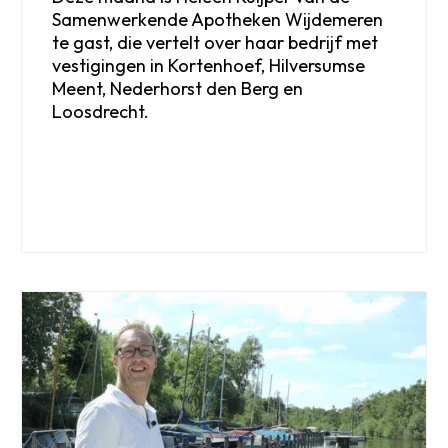
Samenwerkende Apotheken Wijdemeren
te gast, die vertelt over haar bedrijf met
vestigingen in Kortenhoef, Hilversumse
Meent, Nederhorst den Berg en
Loosdrecht.