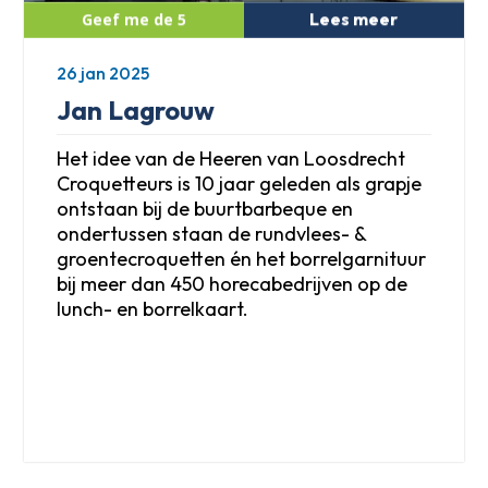
Lees meer
26 jan 2025
Jan Lagrouw
Het idee van de Heeren van Loosdrecht
Croquetteurs is 10 jaar geleden als grapje
ontstaan bij de buurtbarbeque en
ondertussen staan de rundvlees- &
groentecroquetten én het borrelgarnituur
bij meer dan 450 horecabedrijven op de
lunch- en borrelkaart.