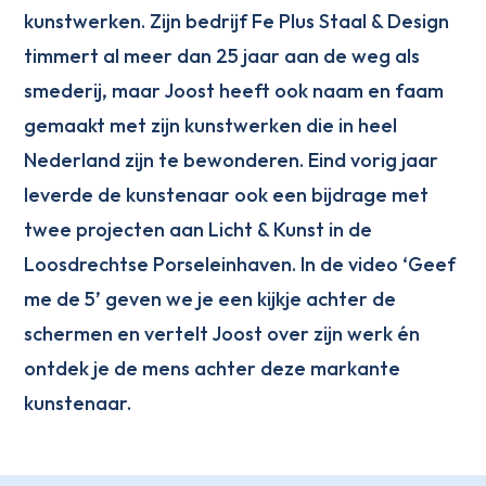
kunstwerken. Zijn bedrijf Fe Plus Staal & Design
timmert al meer dan 25 jaar aan de weg als
smederij, maar Joost heeft ook naam en faam
gemaakt met zijn kunstwerken die in heel
Nederland zijn te bewonderen. Eind vorig jaar
leverde de kunstenaar ook een bijdrage met
twee projecten aan Licht & Kunst in de
Loosdrechtse Porseleinhaven. In de video ‘Geef
me de 5’ geven we je een kijkje achter de
schermen en vertelt Joost over zijn werk én
ontdek je de mens achter deze markante
kunstenaar.