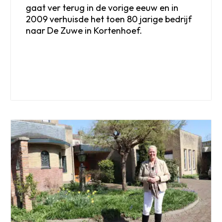
gaat ver terug in de vorige eeuw en in
2009 verhuisde het toen 80 jarige bedrijf
naar De Zuwe in Kortenhoef.