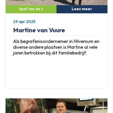
Lees meer
29 apr 2025
Martine van Vuure
Als begrafenisondernemer in Hilversum en
diverse andere plaatsen is Martine al vele
jaren betrokken bij dit familiebedrijf.