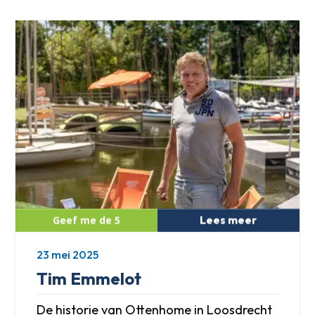
Lees meer
23 mei 2025
Tim Emmelot
De historie van Ottenhome in Loosdrecht