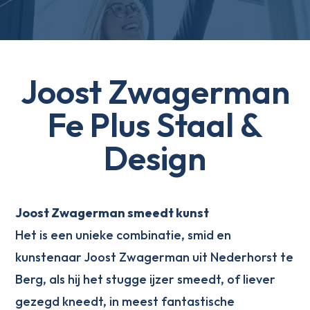
Joost Zwagerman
Fe Plus Staal &
Design
Joost Zwagerman smeedt kunst
Het is een unieke combinatie, smid en
kunstenaar Joost Zwagerman uit Nederhorst te
Berg, als hij het stugge ijzer smeedt, of liever
gezegd kneedt, in meest fantastische