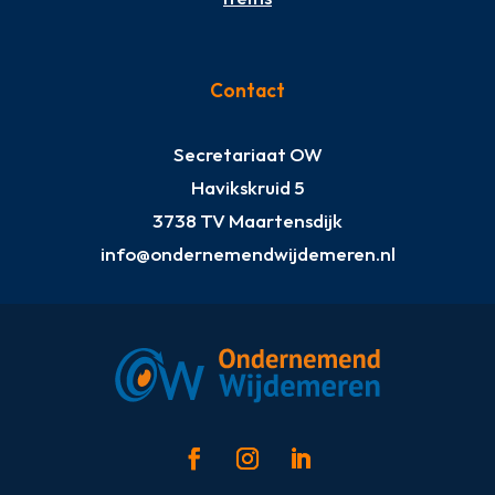
Contact
Secretariaat OW
Havikskruid 5
3738 TV Maartensdijk
info@ondernemendwijdemeren.nl