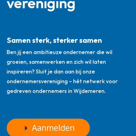
vereniging
Samen sterk, sterker samen
Ben jij een ambitieuze ondernemer die wil
groeien, samenwerken en zich wil laten
inspireren? Sluit je dan aan bij onze
ondernemersvereniging – hét netwerk voor
gedreven ondernemers in Wijdemeren.
Aanmelden