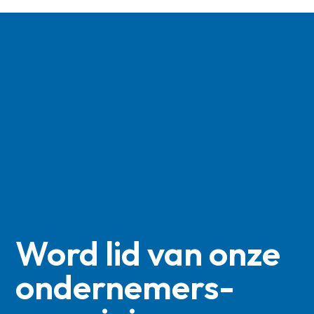
Word lid van onze
ondernemers­