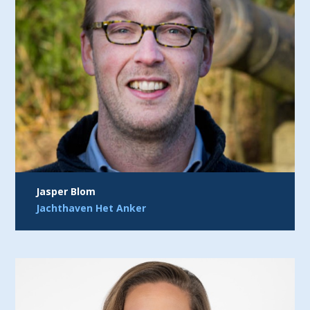
Jasper Blom
Jachthaven Het Anker