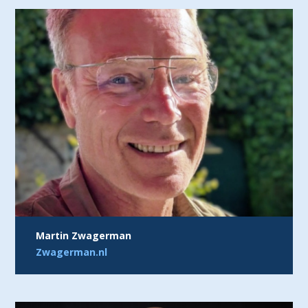
Martin Zwagerman
Zwagerman.nl