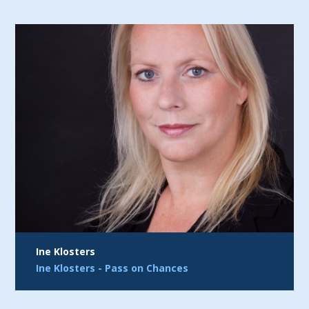
Ine Klosters
Ine Klosters - Pass on Chances