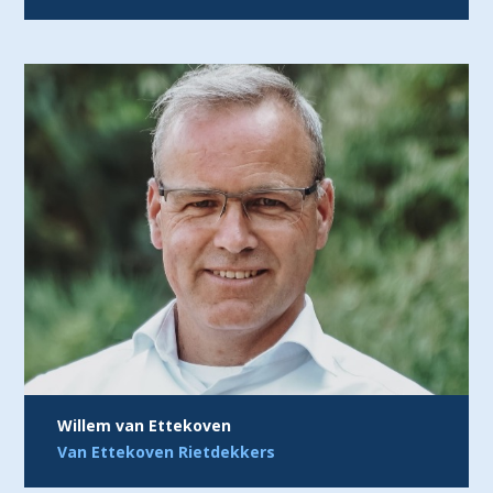
Willem van Ettekoven
Van Ettekoven Rietdekkers