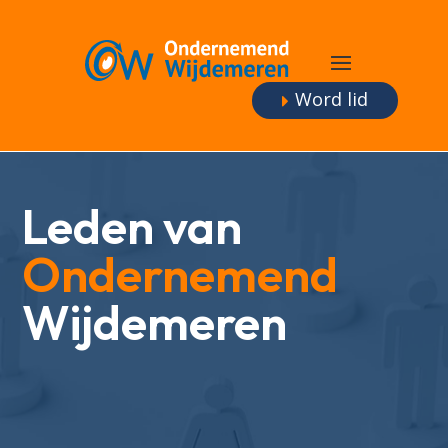
Word lid
Leden van
Ondernemend
Wijdemeren