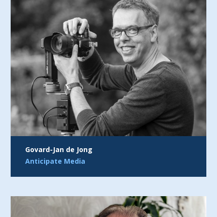
Govard-Jan de Jong
Anticipate Media