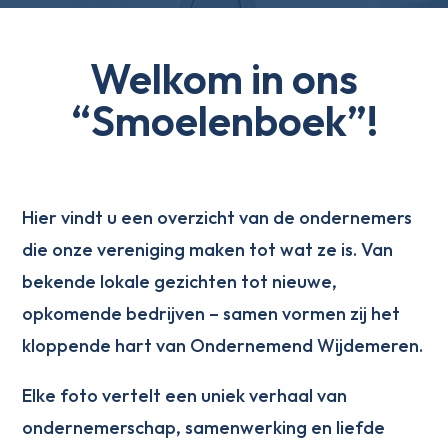
Welkom in ons
“Smoelenboek”!
Hier vindt u een overzicht van de ondernemers
die onze vereniging maken tot wat ze is. Van
bekende lokale gezichten tot nieuwe,
opkomende bedrijven – samen vormen zij het
kloppende hart van Ondernemend Wijdemeren.
Elke foto vertelt een uniek verhaal van
ondernemerschap, samenwerking en liefde