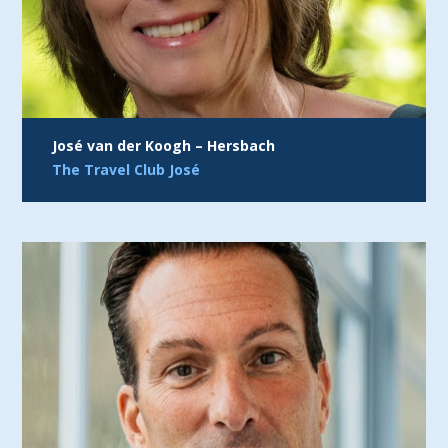
José van der Koogh – Hersbach
The Travel Club José