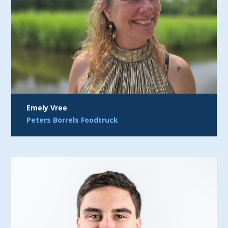
Emely Vree
Peters Borrels Foodtruck