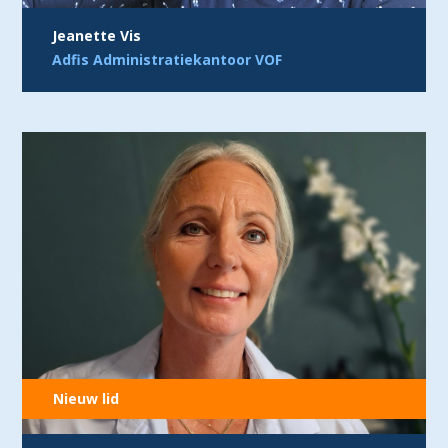
Jeanette Vis
Adfis Administratiekantoor VOF
Nieuw lid