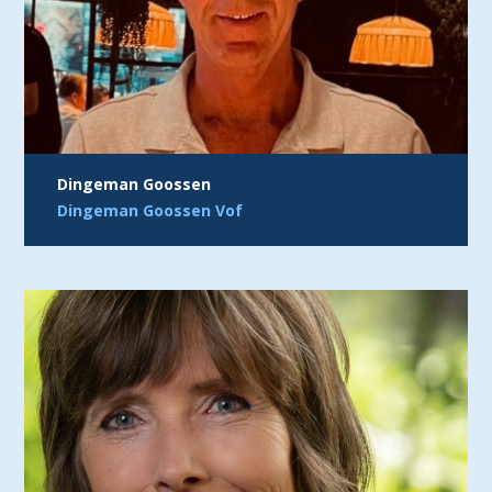
Dingeman Goossen
Dingeman Goossen Vof