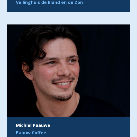
Veilinghuis de Eland en de Zon
Michiel Paauwe
Paauw Coffee