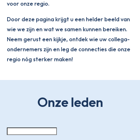
voor onze regio.
Door deze pagina krijgt u een helder beeld van
wie we zijn en wat we samen kunnen bereiken.
Neem gerust een kijkje, ontdek wie uw collega-
ondernemers zijn en leg de connecties die onze
regio nóg sterker maken!
Onze leden