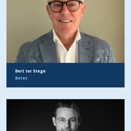
Bert ter Stege
Betes