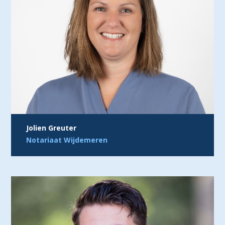
Jolien Greuter
Notariaat Wijdemeren