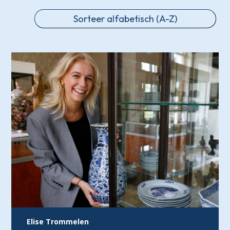
Elise Trommelen