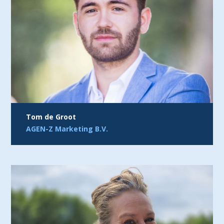
Tom de Groot
AGEN-Z Marketing B.V.