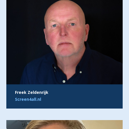
Freek Zeldenrijk
Screen4all.nl