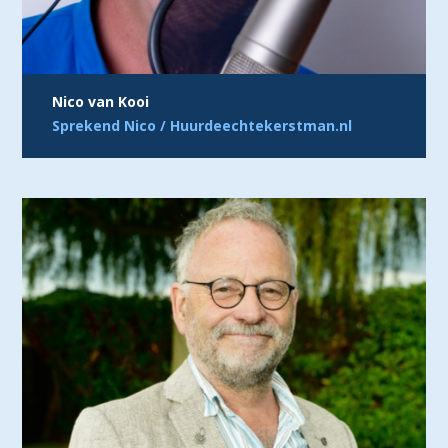
Nico van Kooi
Sprekend Nico / Huurdeechtekerstman.nl