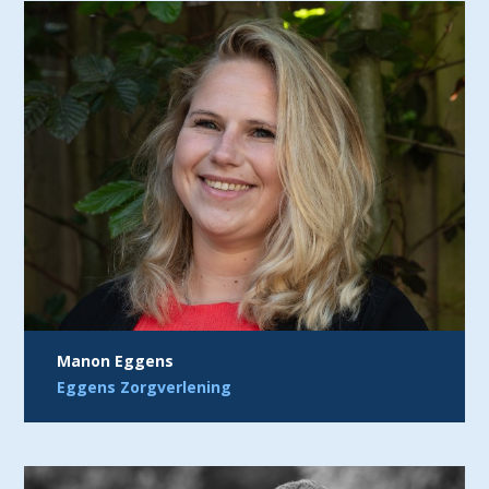
Manon Eggens
Eggens Zorgverlening