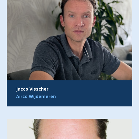
Jacco Visscher
Airco Wijdemeren