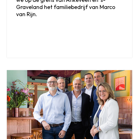
Graveland het familiebedrijf van Marco
van Rijn.