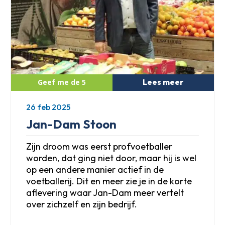
Lees meer
26 feb 2025
Jan-Dam Stoon
Zijn droom was eerst profvoetballer
worden, dat ging niet door, maar hij is wel
op een andere manier actief in de
voetballerij. Dit en meer zie je in de korte
aflevering waar Jan-Dam meer vertelt
over zichzelf en zijn bedrijf.