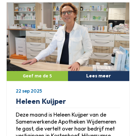
Lees meer
22 sep 2025
Heleen Kuijper
Deze maand is Heleen Kuijper van de
Samenwerkende Apotheken Wijdemeren
te gast, die vertelt over haar bedrijf met
vestigingen in Kortenhoef, Hilversumse