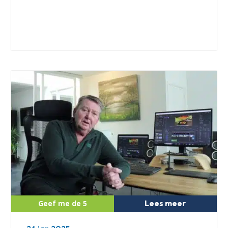
Lees meer