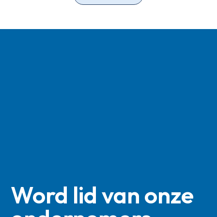
Word lid van onze