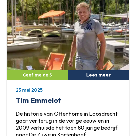
Lees meer
23 mei 2025
Tim Emmelot
De historie van Ottenhome in Loosdrecht
gaat ver terug in de vorige eeuw en in
2009 verhuisde het toen 80 jarige bedrijf
naar De Zuwe in Kortenhoef.