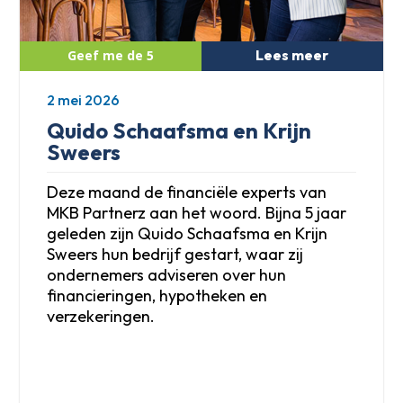
Lees meer
2 mei 2026
Quido Schaafsma en Krijn
Sweers
Deze maand de financiële experts van
MKB Partnerz aan het woord. Bijna 5 jaar
geleden zijn Quido Schaafsma en Krijn
Sweers hun bedrijf gestart, waar zij
ondernemers adviseren over hun
financieringen, hypotheken en
verzekeringen.