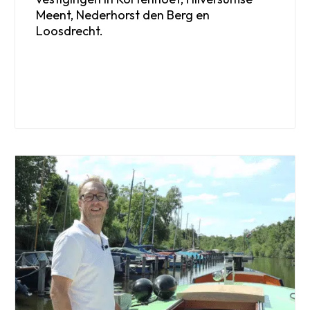
Meent, Nederhorst den Berg en
Loosdrecht.