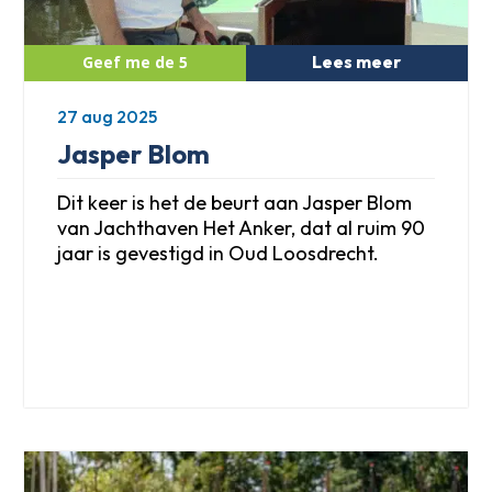
Lees meer
27 aug 2025
Jasper Blom
Dit keer is het de beurt aan Jasper Blom
van Jachthaven Het Anker, dat al ruim 90
jaar is gevestigd in Oud Loosdrecht.