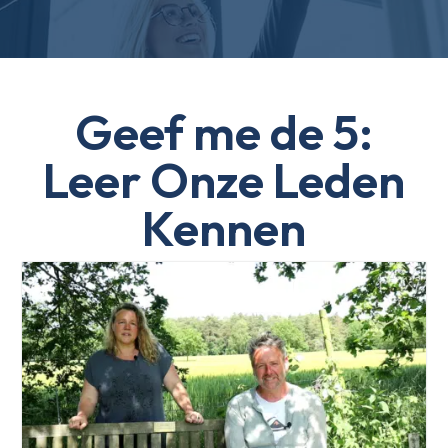
Geef me de 5:
Leer Onze Leden
Kennen