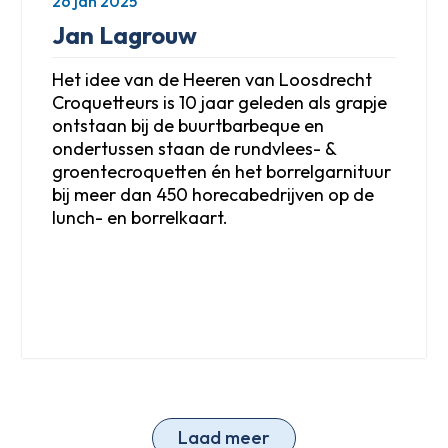
26 jan 2025
Jan Lagrouw
Het idee van de Heeren van Loosdrecht
Croquetteurs is 10 jaar geleden als grapje
ontstaan bij de buurtbarbeque en
ondertussen staan de rundvlees- &
groentecroquetten én het borrelgarnituur
bij meer dan 450 horecabedrijven op de
lunch- en borrelkaart.
Laad meer