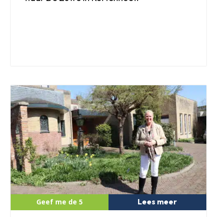
Lees meer