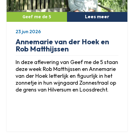
Lees meer
23 jun 2026
Annemarie van der Hoek en
Rob Matthijssen
In deze aflevering van Geef me de 5 staan
deze week Rob Matthijssen en Annemarie
van der Hoek letterlijk en figuurlijk in het
zonnetje in hun wijngaard Zonnestraal op
de grens van Hilversum en Loosdrecht.