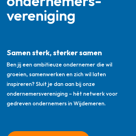
ondernemers­
vereniging
Samen sterk, sterker samen
Ben jij een ambitieuze ondernemer die wil
groeien, samenwerken en zich wil laten
inspireren? Sluit je dan aan bij onze
ondernemersvereniging – hét netwerk voor
gedreven ondernemers in Wijdemeren.