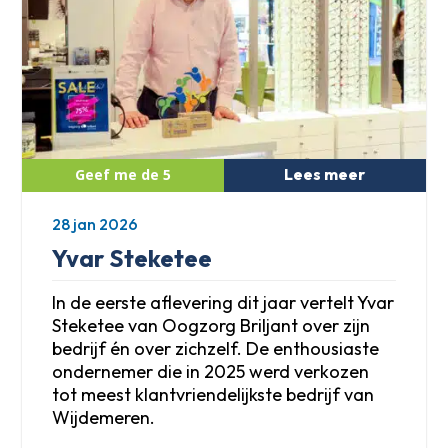
Lees meer
28 jan 2026
Yvar Steketee
In de eerste aflevering dit jaar vertelt Yvar
Steketee van Oogzorg Briljant over zijn
bedrijf én over zichzelf. De enthousiaste
ondernemer die in 2025 werd verkozen
tot meest klantvriendelijkste bedrijf van
Wijdemeren.