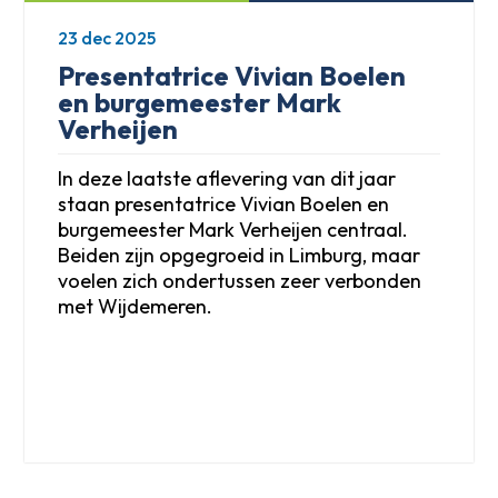
23 dec 2025
Presentatrice Vivian Boelen
en burgemeester Mark
Verheijen
In deze laatste aflevering van dit jaar
staan presentatrice Vivian Boelen en
burgemeester Mark Verheijen centraal.
Beiden zijn opgegroeid in Limburg, maar
voelen zich ondertussen zeer verbonden
met Wijdemeren.