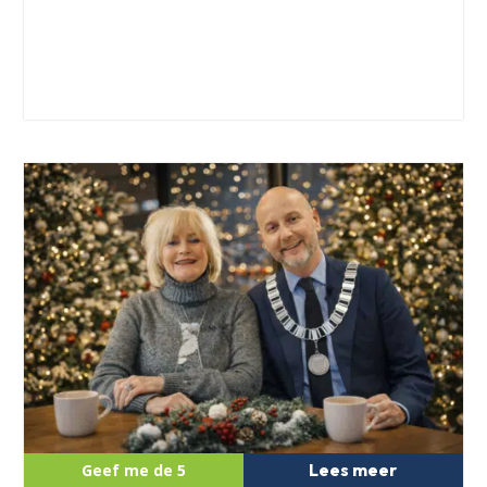
Lees meer