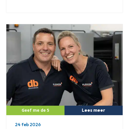
Lees meer
24 feb 2026