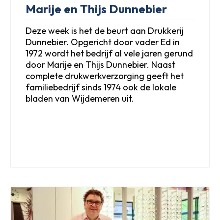
Marije en Thijs Dunnebier
Deze week is het de beurt aan Drukkerij
Dunnebier. Opgericht door vader Ed in
1972 wordt het bedrijf al vele jaren gerund
door Marije en Thijs Dunnebier. Naast
complete drukwerkverzorging geeft het
familiebedrijf sinds 1974 ook de lokale
bladen van Wijdemeren uit.