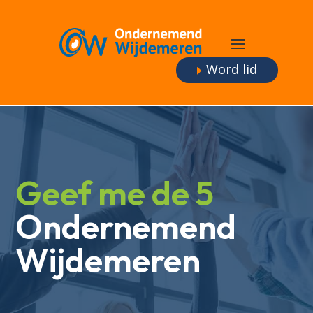
Word lid
Geef me de 5
Ondernemend
Wijdemeren