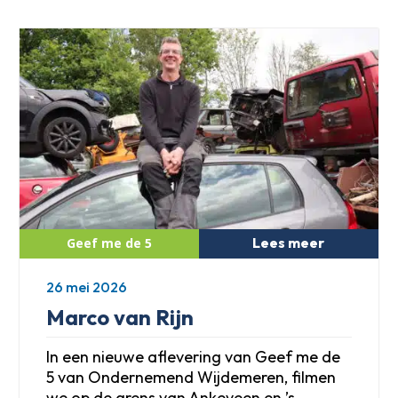
Lees meer
26 mei 2026
Marco van Rijn
In een nieuwe aflevering van Geef me de
5 van Ondernemend Wijdemeren, filmen
we op de grens van Ankeveen en ’s-