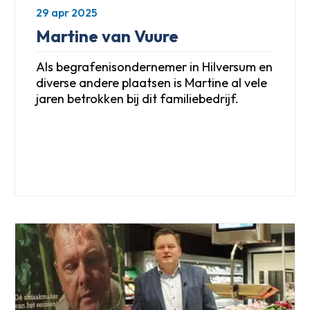
29 apr 2025
Martine van Vuure
Als begrafenisondernemer in Hilversum en
diverse andere plaatsen is Martine al vele
jaren betrokken bij dit familiebedrijf.