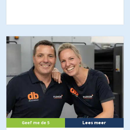
Lees meer