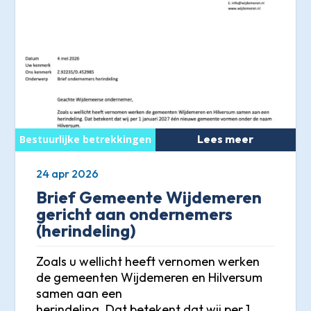
Lees meer
24 apr 2026
Brief Gemeente Wijdemeren
gericht aan ondernemers
(herindeling)
Zoals u wellicht heeft vernomen werken
de gemeenten Wijdemeren en Hilversum
samen aan een
herindeling. Dat betekent dat wij per 1