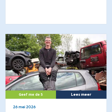
Lees meer
26 mei 2026