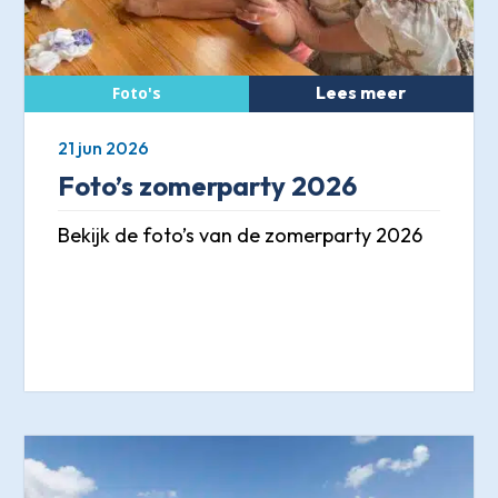
Lees meer
21 jun 2026
Foto’s zomerparty 2026
Bekijk de foto’s van de zomerparty 2026