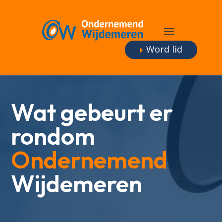
Word lid
Wat gebeurt er
rondom
Ondernemend
Wijdemeren