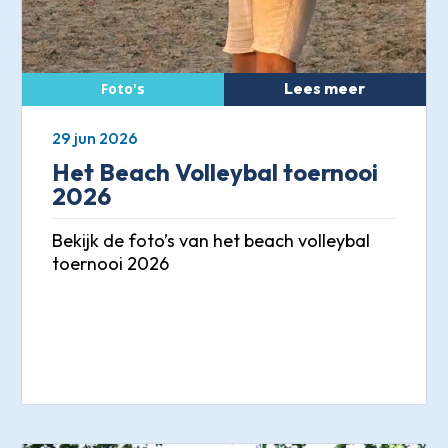
Lees meer
29 jun 2026
Het Beach Volleybal toernooi
2026
Bekijk de foto’s van het beach volleybal
toernooi 2026