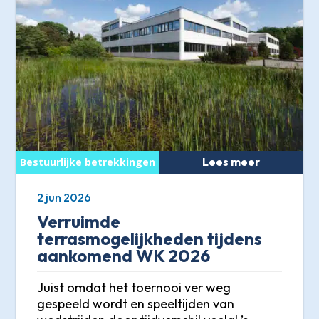
Lees meer
2 jun 2026
Verruimde
terrasmogelijkheden tijdens
aankomend WK 2026
Juist omdat het toernooi ver weg
gespeeld wordt en speeltijden van