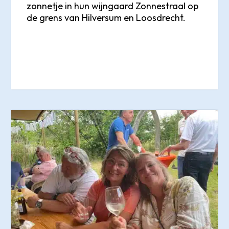
zonnetje in hun wijngaard Zonnestraal op
de grens van Hilversum en Loosdrecht.