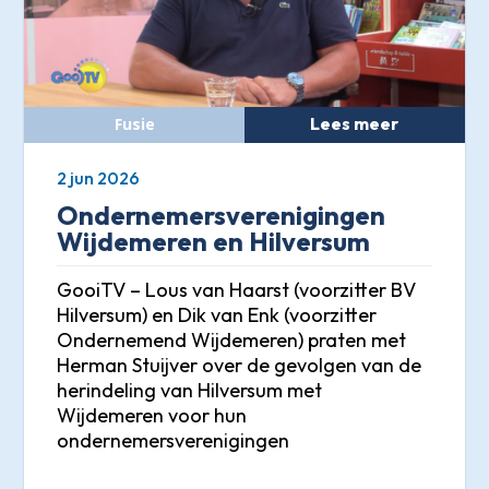
Lees meer
2 jun 2026
Ondernemersverenigingen
Wijdemeren en Hilversum
GooiTV – Lous van Haarst (voorzitter BV
Hilversum) en Dik van Enk (voorzitter
Ondernemend Wijdemeren) praten met
Herman Stuijver over de gevolgen van de
herindeling van Hilversum met
Wijdemeren voor hun
ondernemersverenigingen