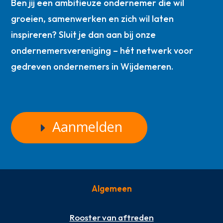
Ben jij een ambitieuze ondernemer die wil
groeien, samenwerken en zich wil laten
inspireren? Sluit je dan aan bij onze
ondernemersvereniging – hét netwerk voor
gedreven ondernemers in Wijdemeren.
Aanmelden
Algemeen
Rooster van aftreden