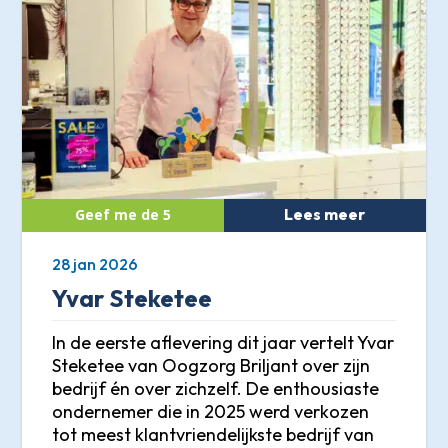
Lees meer
28 jan 2026
Yvar Steketee
In de eerste aflevering dit jaar vertelt Yvar
Steketee van Oogzorg Briljant over zijn
bedrijf én over zichzelf. De enthousiaste
ondernemer die in 2025 werd verkozen
tot meest klantvriendelijkste bedrijf van