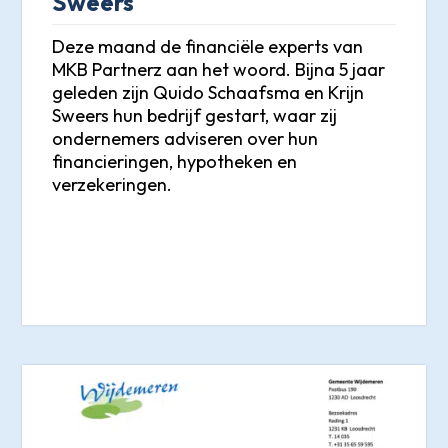
Sweers
Deze maand de financiële experts van
MKB Partnerz aan het woord. Bijna 5 jaar
geleden zijn Quido Schaafsma en Krijn
Sweers hun bedrijf gestart, waar zij
ondernemers adviseren over hun
financieringen, hypotheken en
verzekeringen.