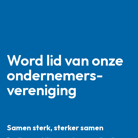
Word lid van onze
ondernemers­
vereniging
Samen sterk, sterker samen