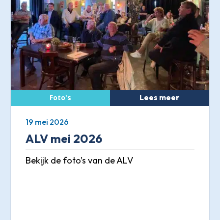
Lees meer
19 mei 2026
ALV mei 2026
Bekijk de foto’s van de ALV