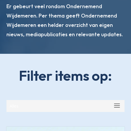
Er gebeurt veel rondom Ondernemend
Wijdemeren. Per thema geeft Ondernemend
Wijdemeren een helder overzicht van eigen
nieuws, mediapublicaties en relevante updates.
Filter items op:
Alles