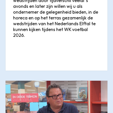
wedstrijden door tijdverschil veelal ’s
avonds en later zijn willen wij u als
ondernemer de gelegenheid bieden, in de
horeca en op het terras gezamenlijk de
wedstrijden van het Nederlands Elftal te
kunnen kijken tijdens het WK voetbal
2026.