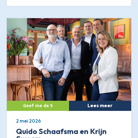
Lees meer
2 mei 2026
Quido Schaafsma en Krijn