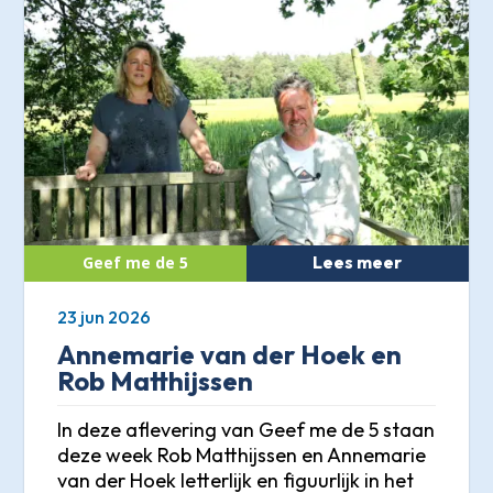
Lees meer
23 jun 2026
Annemarie van der Hoek en
Rob Matthijssen
In deze aflevering van Geef me de 5 staan
deze week Rob Matthijssen en Annemarie
van der Hoek letterlijk en figuurlijk in het