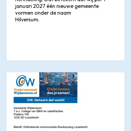
januari 2027 één nieuwe gemeente
vormen onder de naam
Hilversum.