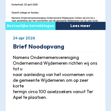
Lees meer
24 apr 2026
Brief Noodopvang
Namens Ondernemersvereniging
Ondernemend Wijdemeren richten wij ons
tot u
naar aanleiding van het voornemen van
de gemeente Wijdemeren om op zeer
korte
termijn circa 100 asielzoekers vanuit Ter
Apel te plaatsen.