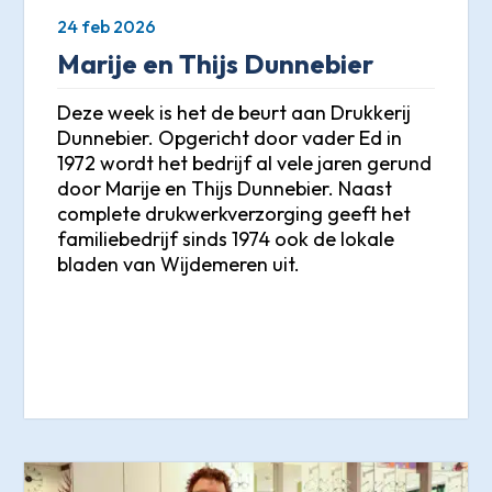
24 feb 2026
Marije en Thijs Dunnebier
Deze week is het de beurt aan Drukkerij
Dunnebier. Opgericht door vader Ed in
1972 wordt het bedrijf al vele jaren gerund
door Marije en Thijs Dunnebier. Naast
complete drukwerkverzorging geeft het
familiebedrijf sinds 1974 ook de lokale
bladen van Wijdemeren uit.