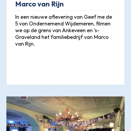
Marco van Rijn
In een nieuwe aflevering van Geef me de
5 van Ondernemend Wijdemeren, filmen
we op de grens van Ankeveen en ’s-
Graveland het familiebedrijf van Marco
van Rijn.