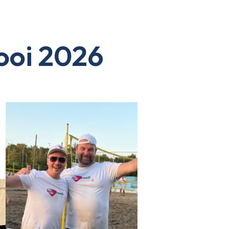
ooi 2026