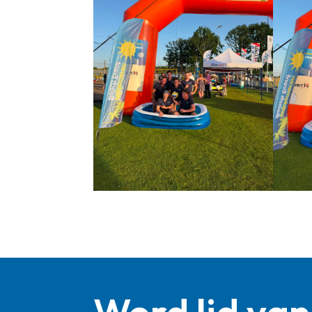
Word lid van