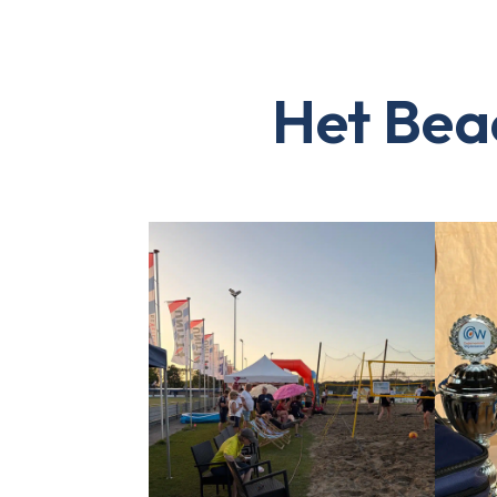
Het Bea