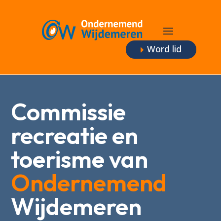
Word lid
Commissie
recreatie en
toerisme van
Ondernemend
Wijdemeren