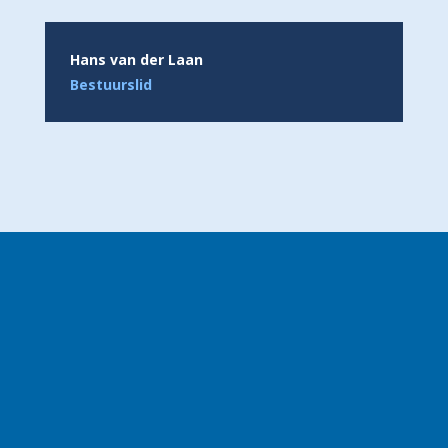
Hans van der Laan
Bestuurslid