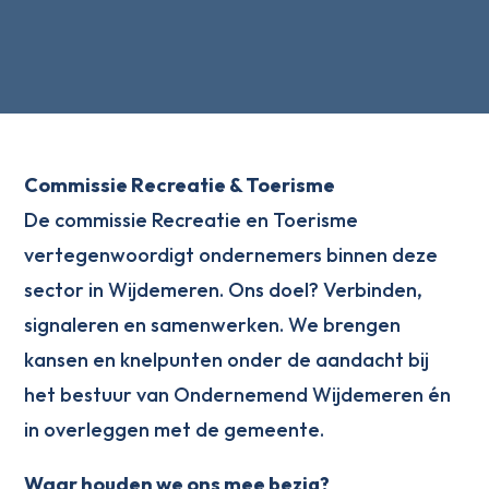
Commissie Recreatie & Toerisme
De commissie Recreatie en Toerisme
vertegenwoordigt ondernemers binnen deze
sector in Wijdemeren. Ons doel? Verbinden,
signaleren en samenwerken. We brengen
kansen en knelpunten onder de aandacht bij
het bestuur van Ondernemend Wijdemeren én
in overleggen met de gemeente.
Waar houden we ons mee bezig?