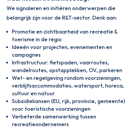
We signaleren en initiëren onderwerpen die
belangrijk zijn voor de R&T-sector. Denk aan:
Promotie en zichtbaarheid van recreatie &
toerisme in de regio
Ideeën voor projecten, evenementen en
campagnes
Infrastructuur: fietspaden, vaarroutes,
wandelroutes, opstapplekken, OV, parkeren
Wet- en regelgeving rondom voorzieningen,
verblijfsaccommodaties, watersport, horeca,
cultuur en natuur
Subsidiekansen (EU, rijk, provincie, gemeente)
voor toeristische voorzieningen
Verbeterde samenwerking tussen
recreatieondernemers