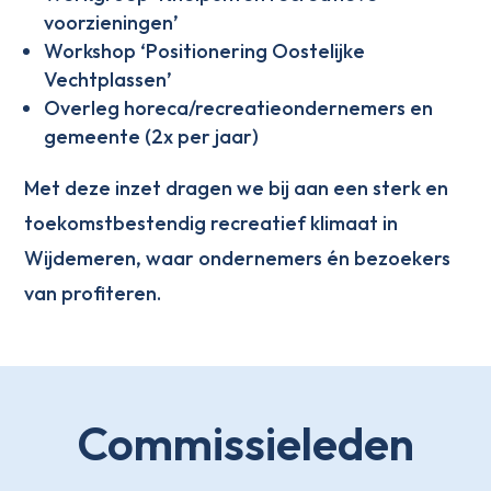
voorzieningen’
Workshop ‘Positionering Oostelijke
Vechtplassen’
Overleg horeca/recreatieondernemers en
gemeente (2x per jaar)
Met deze inzet dragen we bij aan een sterk en
toekomstbestendig recreatief klimaat in
Wijdemeren, waar ondernemers én bezoekers
van profiteren.
Commissieleden