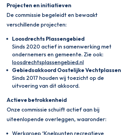
Projecten en initiatieven
De commissie begeleidt en bewaakt
verschillende projecten:
Loosdrechts Plassengebied
Sinds 2020 actief in samenwerking met
ondernemers en gemeente. Zie ook:
loosdrechtsplassengebied.nl
Gebiedsakkoord Oostelijke Vechtplassen
Sinds 2017 houden wij toezicht op de
uitvoering van dit akkoord.
Actieve betrokkenheid
Onze commissie schuift actief aan bij
uiteenlopende overleggen, waaronder:
Werkgroep ‘Knelpunten recreatieve