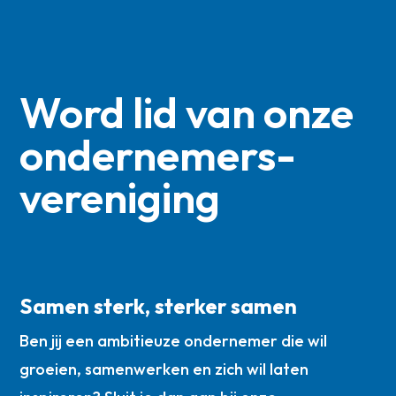
Word lid van onze
ondernemers­
vereniging
Samen sterk, sterker samen
Ben jij een ambitieuze ondernemer die wil
groeien, samenwerken en zich wil laten