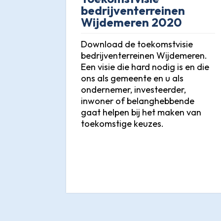
bedrijventerreinen
Wijdemeren 2020
Download de toekomstvisie
bedrijventerreinen Wijdemeren.
Een visie die hard nodig is en die
ons als gemeente en u als
ondernemer, investeerder,
inwoner of belanghebbende
gaat helpen bij het maken van
toekomstige keuzes.