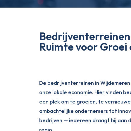
Bedrijventerreinen
Ruimte voor Groei
De bedrijventerreinen in Wijdemeren
onze lokale economie. Hier vinden bed
een plek om te groeien, te vernieuw
ambachtelijke ondernemers tot innov
bedrijven — iedereen draagt bij aan 
regio.