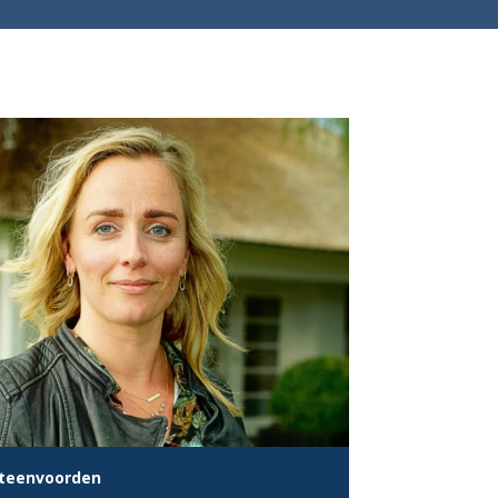
Steenvoorden