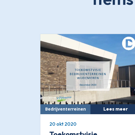
Lees meer
20 okt 2020
Toekomstvisie