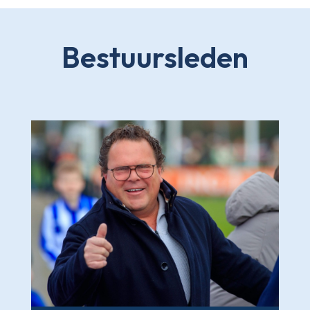
Bestuursleden