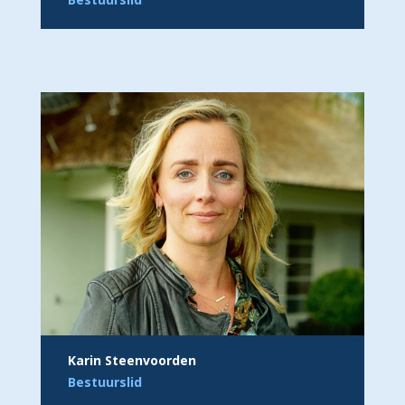
Karin Steenvoorden
Bestuurslid