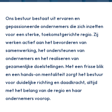
Ons bestuur bestaat uit ervaren en
gepassioneerde ondernemers die zich inzetten
voor een sterke, toekomstgerichte regio. Zij
werken actief aan het bevorderen van
samenwerking, het ondersteunen van
ondernemers en het realiseren van
gezamenlijke doelstellingen. Met een frisse blik
en een hands-on mentaliteit zorgt het bestuur
voor duidelijke richting en daadkracht, altijd
met het belang van de regio en haar
ondernemers voorop.