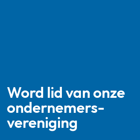
Word lid van onze
ondernemers­
vereniging