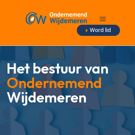
Word lid
Het bestuur van
Ondernemend
Wijdemeren