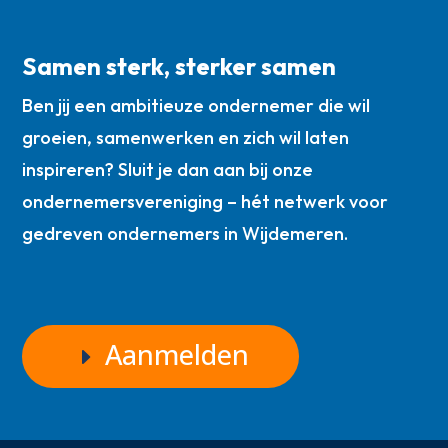
Samen sterk, sterker samen
Ben jij een ambitieuze ondernemer die wil
groeien, samenwerken en zich wil laten
inspireren? Sluit je dan aan bij onze
ondernemersvereniging – hét netwerk voor
gedreven ondernemers in Wijdemeren.
Aanmelden