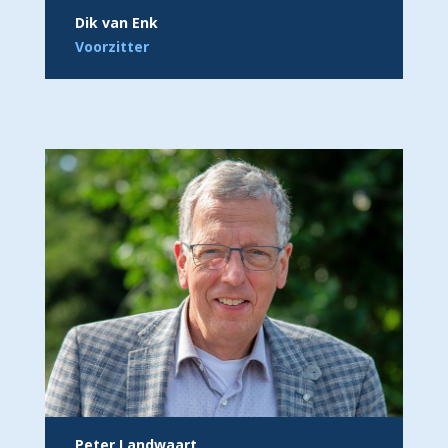
Dik van Enk
Voorzitter
Peter Landwaart