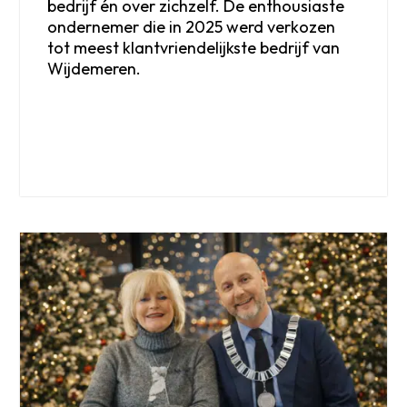
bedrijf én over zichzelf. De enthousiaste
ondernemer die in 2025 werd verkozen
tot meest klantvriendelijkste bedrijf van
Wijdemeren.