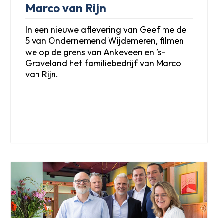
Marco van Rijn
In een nieuwe aflevering van Geef me de
5 van Ondernemend Wijdemeren, filmen
we op de grens van Ankeveen en ’s-
Graveland het familiebedrijf van Marco
van Rijn.