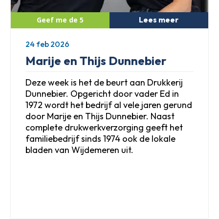
Lees meer
24 feb 2026
Marije en Thijs Dunnebier
Deze week is het de beurt aan Drukkerij
Dunnebier. Opgericht door vader Ed in
1972 wordt het bedrijf al vele jaren gerund
door Marije en Thijs Dunnebier. Naast
complete drukwerkverzorging geeft het
familiebedrijf sinds 1974 ook de lokale
bladen van Wijdemeren uit.