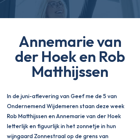
Annemarie van
der Hoek en Rob
Matthijssen
In de juni-aflevering van Geef me de 5 van
Ondernemend Wijdemeren staan deze week
Rob Matthijssen en Annemarie van der Hoek
letterlijk en figuurlijk in het zonnetje in hun
wijngaard Zonnestraal op de grens van