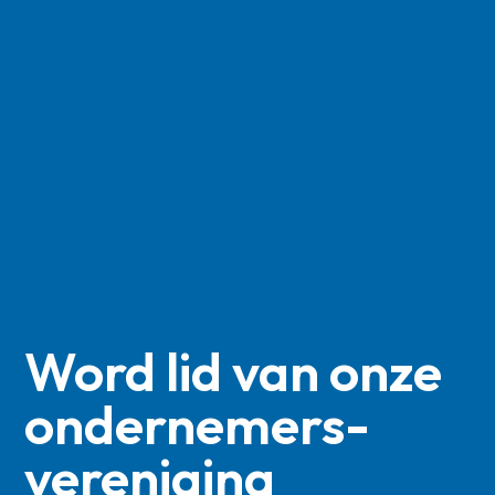
Word lid van onze
ondernemers­
vereniging