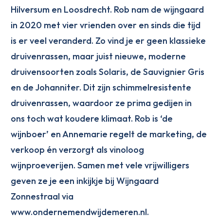
Hilversum en Loosdrecht. Rob nam de wijngaard
in 2020 met vier vrienden over en sinds die tijd
is er veel veranderd. Zo vind je er geen klassieke
druivenrassen, maar juist nieuwe, moderne
druivensoorten zoals Solaris, de Sauvignier Gris
en de Johanniter. Dit zijn schimmelresistente
druivenrassen, waardoor ze prima gedijen in
ons toch wat koudere klimaat. Rob is ‘de
wijnboer’ en Annemarie regelt de marketing, de
verkoop én verzorgt als vinoloog
wijnproeverijen. Samen met vele vrijwilligers
geven ze je een inkijkje bij Wijngaard
Zonnestraal via
www.ondernemendwijdemeren.nl.