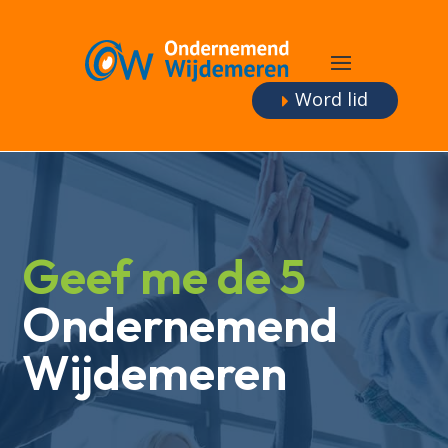
Word lid
Geef me de 5
Ondernemend
Wijdemeren