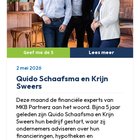
Lees meer
2 mei 2026
Quido Schaafsma en Krijn
Sweers
Deze maand de financiële experts van
MKB Partnerz aan het woord. Bijna 5 jaar
geleden zijn Quido Schaafsma en Krijn
Sweers hun bedrijf gestart, waar zij
ondernemers adviseren over hun
financieringen, hypotheken en