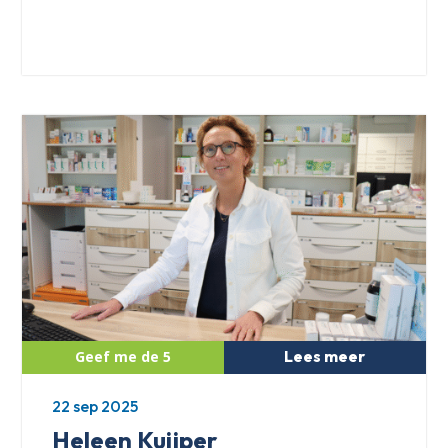
Lees meer
22 sep 2025
Heleen Kuijper