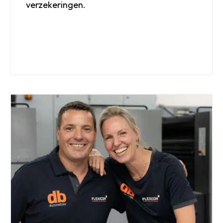
verzekeringen.