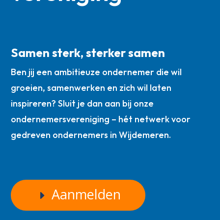
Samen sterk, sterker samen
Ben jij een ambitieuze ondernemer die wil
groeien, samenwerken en zich wil laten
inspireren? Sluit je dan aan bij onze
ondernemersvereniging – hét netwerk voor
gedreven ondernemers in Wijdemeren.
Aanmelden