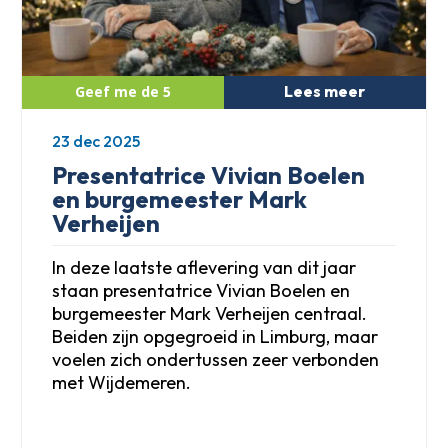
Lees meer
23 dec 2025
Presentatrice Vivian Boelen
en burgemeester Mark
Verheijen
In deze laatste aflevering van dit jaar
staan presentatrice Vivian Boelen en
burgemeester Mark Verheijen centraal.
Beiden zijn opgegroeid in Limburg, maar
voelen zich ondertussen zeer verbonden
met Wijdemeren.