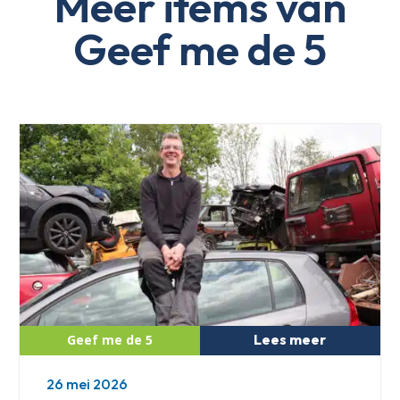
Meer items van
Geef me de 5
Lees meer
26 mei 2026