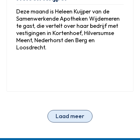
Deze maand is Heleen Kuijper van de
Samenwerkende Apotheken Wijdemeren
te gast, die vertelt over haar bedrijf met
vestigingen in Kortenhoef, Hilversumse
Meent, Nederhorst den Berg en
Loosdrecht.
Laad meer