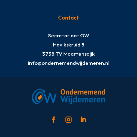
Contact
Secretariaat OW
Havikskruid 5
3738 TV Maartensdijk
info@ondernemendwijdemeren.nl