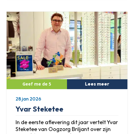
Lees meer
28 jan 2026
Yvar Steketee
In de eerste aflevering dit jaar vertelt Yvar
Steketee van Oogzorg Briljant over zijn