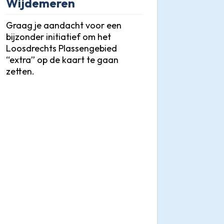
Wijdemeren
Graag je aandacht voor een
bijzonder initiatief om het
Loosdrechts Plassengebied
“extra” op de kaart te gaan
zetten.