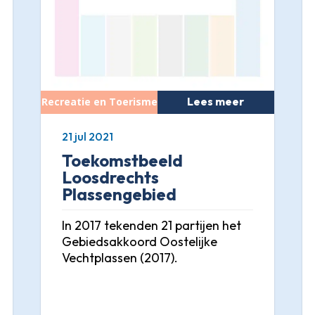
Lees meer
21 jul 2021
Toekomstbeeld
Loosdrechts
Plassengebied
In 2017 tekenden 21 partijen het
Gebiedsakkoord Oostelijke
Vechtplassen (2017).