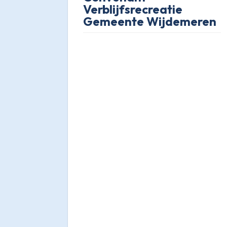
Verblijfsrecreatie
Gemeente Wijdemeren