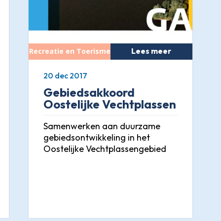
Lees meer
20 dec 2017
Gebiedsakkoord
Oostelijke Vechtplassen
Samenwerken aan duurzame
gebiedsontwikkeling in het
Oostelijke Vechtplassengebied