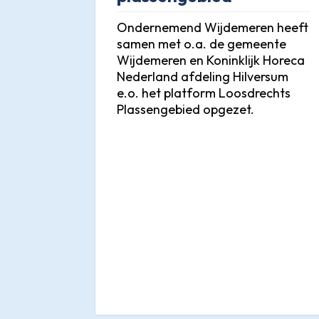
Ondernemend Wijdemeren heeft
samen met o.a. de gemeente
Wijdemeren en Koninklijk Horeca
Nederland afdeling Hilversum
e.o. het platform Loosdrechts
Plassengebied opgezet.