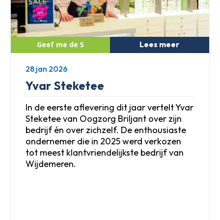
Lees meer
28 jan 2026
Yvar Steketee
In de eerste aflevering dit jaar vertelt Yvar
Steketee van Oogzorg Briljant over zijn
bedrijf én over zichzelf. De enthousiaste
ondernemer die in 2025 werd verkozen
tot meest klantvriendelijkste bedrijf van
Wijdemeren.