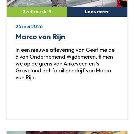
Lees meer
26 mei 2026
Marco van Rijn
In een nieuwe aflevering van Geef me de
5 van Ondernemend Wijdemeren, filmen
we op de grens van Ankeveen en ’s-
Graveland het familiebedrijf van Marco
van Rijn.