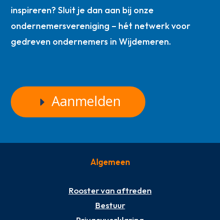
inspireren? Sluit je dan aan bij onze
ondernemersvereniging – hét netwerk voor
gedreven ondernemers in Wijdemeren.
Aanmelden
Algemeen
Rooster van aftreden
Bestuur
Privacyverklaring