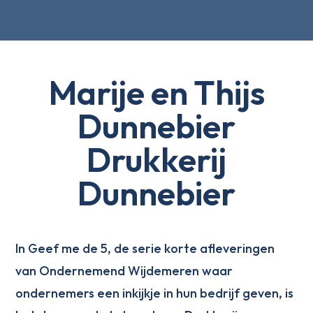
Marije en Thijs
Dunnebier
Drukkerij
Dunnebier
In Geef me de 5, de serie korte afleveringen
van Ondernemend Wijdemeren waar
ondernemers een inkijkje in hun bedrijf geven, is