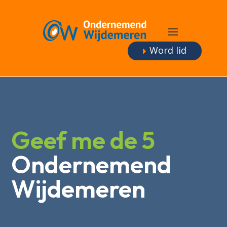
Word lid
Geef me de 5
Ondernemend
Wijdemeren