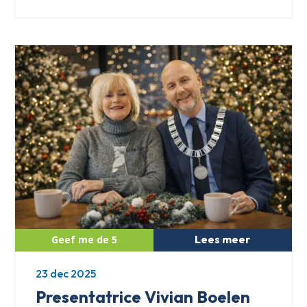
Lees meer
23 dec 2025
Presentatrice Vivian Boelen