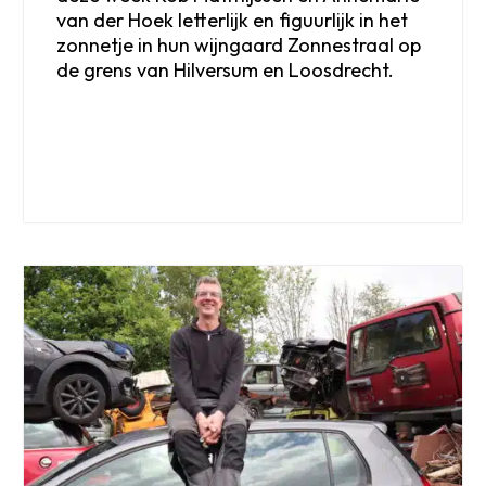
van der Hoek letterlijk en figuurlijk in het
zonnetje in hun wijngaard Zonnestraal op
de grens van Hilversum en Loosdrecht.