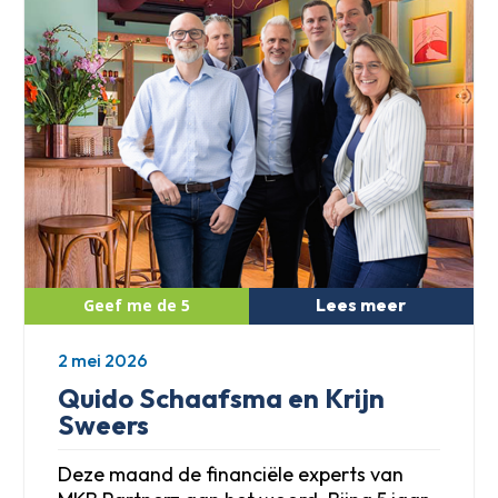
Lees meer
2 mei 2026
Quido Schaafsma en Krijn
Sweers
Deze maand de financiële experts van