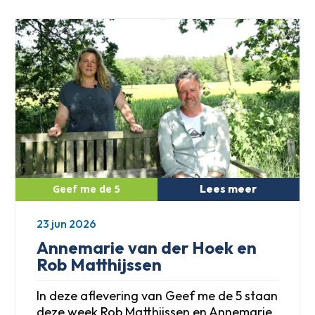
Lees meer
23 jun 2026
Annemarie van der Hoek en
Rob Matthijssen
In deze aflevering van Geef me de 5 staan
deze week Rob Matthijssen en Annemarie