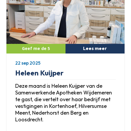
Lees meer
22 sep 2025
Heleen Kuijper
Deze maand is Heleen Kuijper van de
Samenwerkende Apotheken Wijdemeren
te gast, die vertelt over haar bedrijf met
vestigingen in Kortenhoef, Hilversumse
Meent, Nederhorst den Berg en
Loosdrecht.