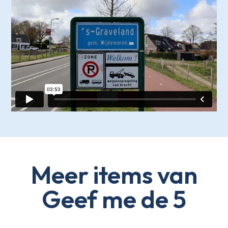
Meer items van
Geef me de 5