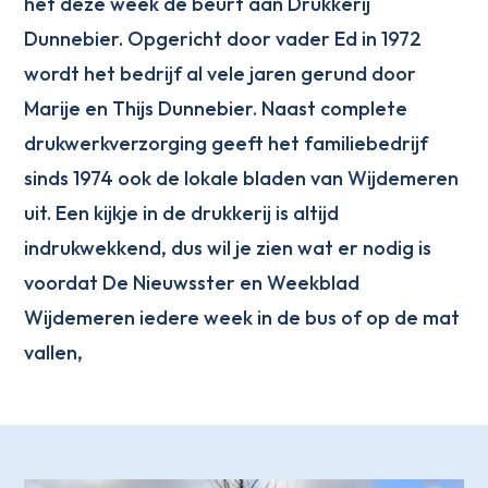
het deze week de beurt aan Drukkerij
Dunnebier. Opgericht door vader Ed in 1972
wordt het bedrijf al vele jaren gerund door
Marije en Thijs Dunnebier. Naast complete
drukwerkverzorging geeft het familiebedrijf
sinds 1974 ook de lokale bladen van Wijdemeren
uit. Een kijkje in de drukkerij is altijd
indrukwekkend, dus wil je zien wat er nodig is
voordat De Nieuwsster en Weekblad
Wijdemeren iedere week in de bus of op de mat
vallen,