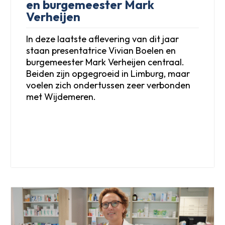
en burgemeester Mark
Verheijen
In deze laatste aflevering van dit jaar
staan presentatrice Vivian Boelen en
burgemeester Mark Verheijen centraal.
Beiden zijn opgegroeid in Limburg, maar
voelen zich ondertussen zeer verbonden
met Wijdemeren.