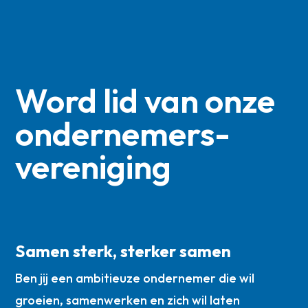
Word lid van onze
ondernemers­
vereniging
Samen sterk, sterker samen
Ben jij een ambitieuze ondernemer die wil
groeien, samenwerken en zich wil laten