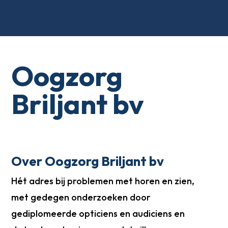
Oogzorg
Briljant bv
Over Oogzorg Briljant bv
Hét adres bij problemen met horen en zien,
met gedegen onderzoeken door
gediplomeerde opticiens en audiciens en