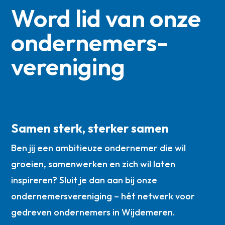
Word lid van onze
ondernemers­
vereniging
Samen sterk, sterker samen
Ben jij een ambitieuze ondernemer die wil
groeien, samenwerken en zich wil laten
inspireren? Sluit je dan aan bij onze
ondernemersvereniging – hét netwerk voor
gedreven ondernemers in Wijdemeren.