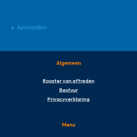
Aanmelden
Algemeen
Rooster van aftreden
Bestuur
Privacyverklaring
Menu