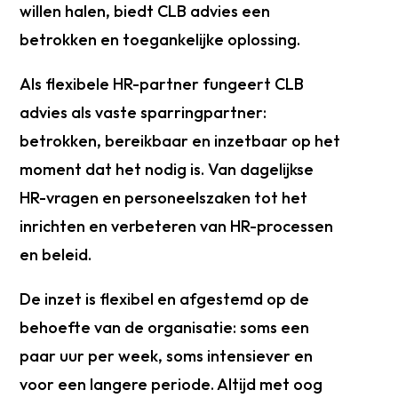
willen halen, biedt CLB advies een
betrokken en toegankelijke oplossing.
Als flexibele HR-partner fungeert CLB
advies als vaste sparringpartner:
betrokken, bereikbaar en inzetbaar op het
moment dat het nodig is. Van dagelijkse
HR-vragen en personeelszaken tot het
inrichten en verbeteren van HR-processen
en beleid.
De inzet is flexibel en afgestemd op de
behoefte van de organisatie: soms een
paar uur per week, soms intensiever en
voor een langere periode. Altijd met oog