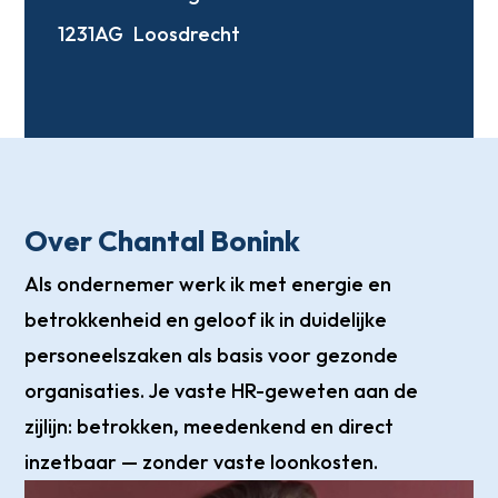
1231AG
Loosdrecht
Over Chantal Bonink
Als ondernemer werk ik met energie en
betrokkenheid en geloof ik in duidelijke
personeelszaken als basis voor gezonde
organisaties. Je vaste HR-geweten aan de
zijlijn: betrokken, meedenkend en direct
inzetbaar — zonder vaste loonkosten.