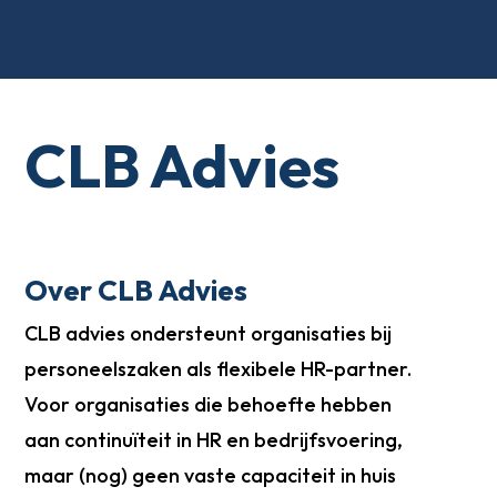
CLB Advies
Over CLB Advies
CLB advies ondersteunt organisaties bij
personeelszaken als flexibele HR-partner.
Voor organisaties die behoefte hebben
aan continuïteit in HR en bedrijfsvoering,
maar (nog) geen vaste capaciteit in huis