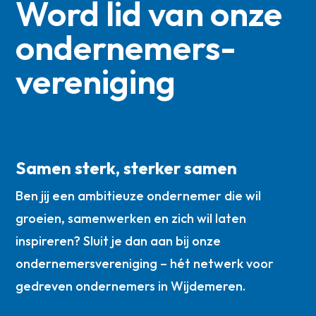
Word lid van onze
ondernemers­
vereniging
Samen sterk, sterker samen
Ben jij een ambitieuze ondernemer die wil
groeien, samenwerken en zich wil laten
inspireren? Sluit je dan aan bij onze
ondernemersvereniging – hét netwerk voor
gedreven ondernemers in Wijdemeren.