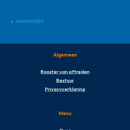
Aanmelden
Algemeen
Rooster van aftreden
Bestuur
Privacyverklaring
Menu