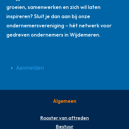
groeien, samenwerken en zich wil laten
inspireren? Sluit je dan aan bij onze
ondernemersvereniging – hét netwerk voor
gedreven ondernemers in Wijdemeren.
Aanmelden
Algemeen
Rooster van aftreden
Bestuur