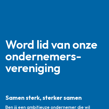
Word lid van onze
ondernemers­
vereniging
Samen sterk, sterker samen
Ben jij een ambitieuze ondernemer die wil