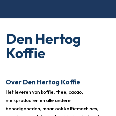
Den Hertog
Koffie
Over Den Hertog Koffie
Het leveren van koffie, thee, cacao,
melkproducten en alle andere
benodigdheden, maar ook koffiemachines,