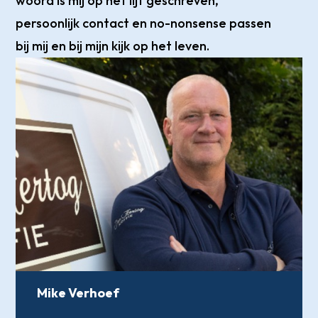
woord is mij op het lijf geschreven,
persoonlijk contact en no-nonsense passen
bij mij en bij mijn kijk op het leven.
Mike Verhoef