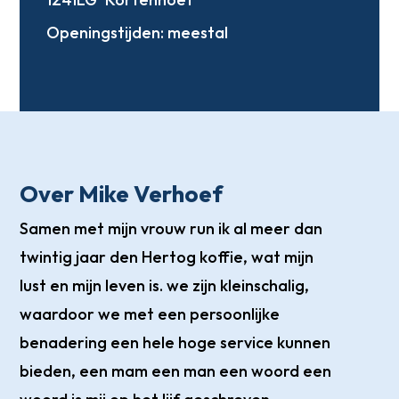
Openingstijden:
meestal
Over Mike Verhoef
Samen met mijn vrouw run ik al meer dan
twintig jaar den Hertog koffie, wat mijn
lust en mijn leven is. we zijn kleinschalig,
waardoor we met een persoonlijke
benadering een hele hoge service kunnen
bieden, een mam een man een woord een