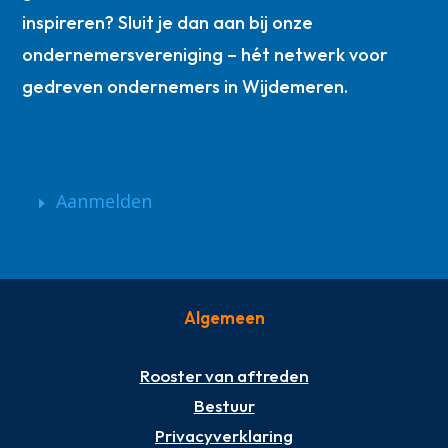
inspireren? Sluit je dan aan bij onze
ondernemersvereniging – hét netwerk voor
gedreven ondernemers in Wijdemeren.
Aanmelden
Algemeen
Rooster van aftreden
Bestuur
Privacyverklaring