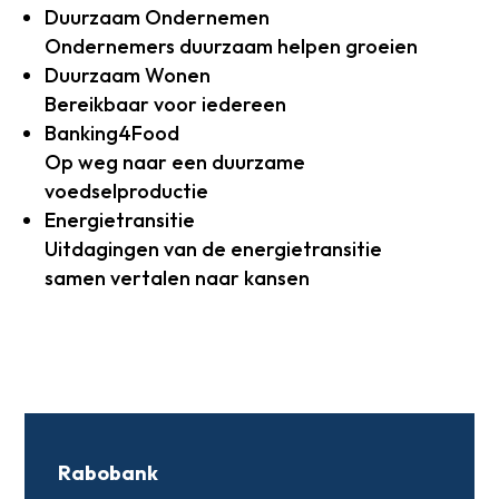
Duurzaam Ondernemen
Ondernemers duurzaam helpen groeien
Duurzaam Wonen
Bereikbaar voor iedereen
Banking4Food
Op weg naar een duurzame
voedselproductie
Energietransitie
Uitdagingen van de energietransitie
samen vertalen naar kansen
Rabobank