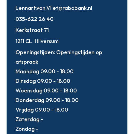
Lennart.van.Vliet@rabobank.nl
035-622 26 40
Kerkstraat 71
1211 CL
Hilversum
Openingstijden:
Openingstijden op
afspraak
Maandag 09.00 - 18.00
Dinsdag 09.00 - 18.00
Woensdag 09.00 - 18.00
Donderdag 09.00 - 18.00
Vrijdag 09.00 - 18.00
Zaterdag -
Zondag -