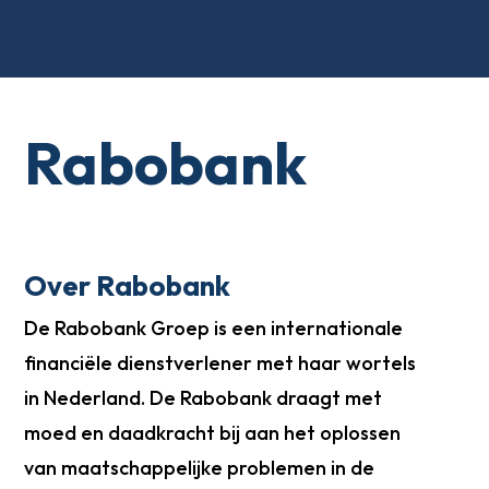
Rabobank
Over Rabobank
De Rabobank Groep is een internationale
financiële dienstverlener met haar wortels
in Nederland. De Rabobank draagt met
moed en daadkracht bij aan het oplossen
van maatschappelijke problemen in de