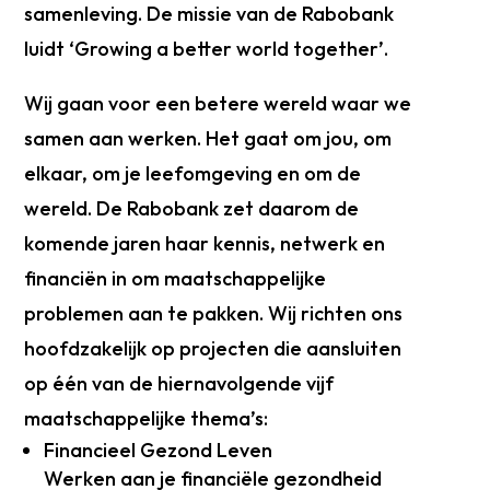
samenleving. De missie van de Rabobank
luidt ‘Growing a better world together’.
Wij gaan voor een betere wereld waar we
samen aan werken. Het gaat om jou, om
elkaar, om je leefomgeving en om de
wereld. De Rabobank zet daarom de
komende jaren haar kennis, netwerk en
financiën in om maatschappelijke
problemen aan te pakken. Wij richten ons
hoofdzakelijk op projecten die aansluiten
op één van de hiernavolgende vijf
maatschappelijke thema’s:
Financieel Gezond Leven
Werken aan je financiële gezondheid