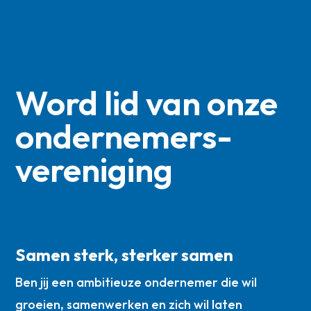
Word lid van onze
ondernemers­
vereniging
Samen sterk, sterker samen
Ben jij een ambitieuze ondernemer die wil
groeien, samenwerken en zich wil laten