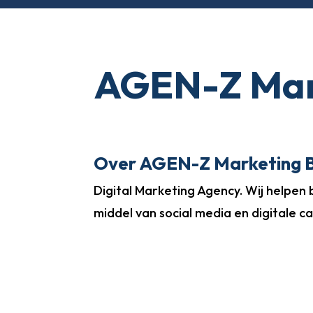
AGEN-Z Mark
Over AGEN-Z Marketing B
Digital Marketing Agency. Wij helpe
middel van social media en digitale 