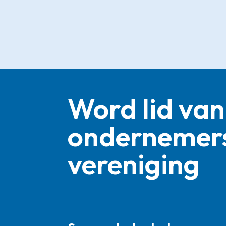
Word lid van
ondernemer
vereniging