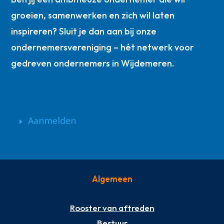
groeien, samenwerken en zich wil laten
inspireren? Sluit je dan aan bij onze
ondernemersvereniging – hét netwerk voor
gedreven ondernemers in Wijdemeren.
Aanmelden
Algemeen
Rooster van aftreden
Bestuur