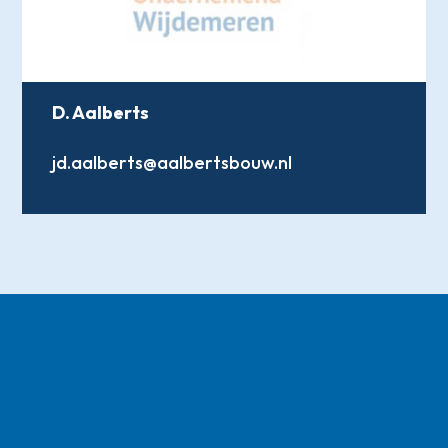
D. Aalberts
jd.aalberts@aalbertsbouw.nl