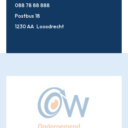
088 78 88 888
Postbus 18
1230 AA
Loosdrecht