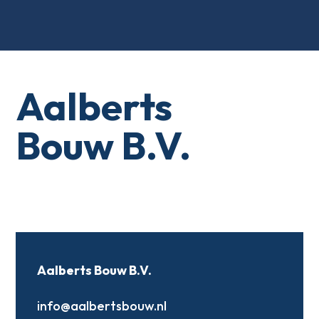
Aalberts
Bouw B.V.
Aalberts Bouw B.V.
info@aalbertsbouw.nl