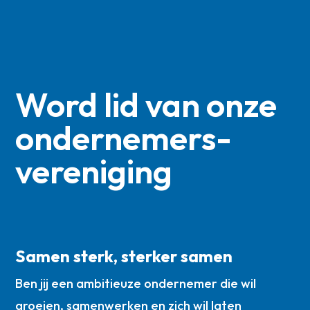
Word lid van onze
ondernemers­
vereniging
Samen sterk, sterker samen
Ben jij een ambitieuze ondernemer die wil
groeien, samenwerken en zich wil laten