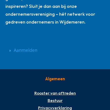
inspireren? Sluit je dan aan bij onze
ondernemersvereniging – hét netwerk voor
gedreven ondernemers in Wijdemeren.
Aanmelden
Algemeen
Rooster van aftreden
Bestuur
Privacyverklaring