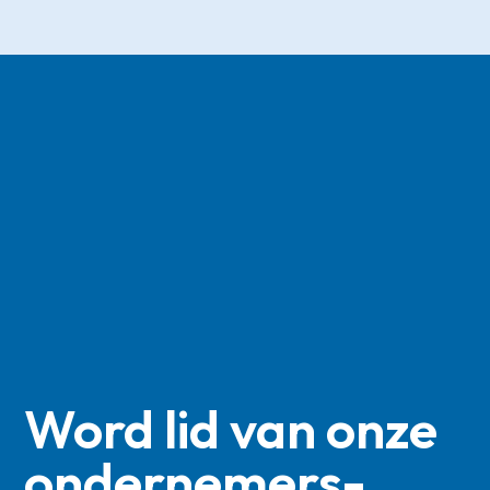
Word lid van onze
ondernemers­