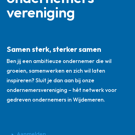
vereniging
Samen sterk, sterker samen
Ben jij een ambitieuze ondernemer die wil
groeien, samenwerken en zich wil laten
inspireren? Sluit je dan aan bij onze
ondernemersvereniging – hét netwerk voor
gedreven ondernemers in Wijdemeren.
Aanmelden