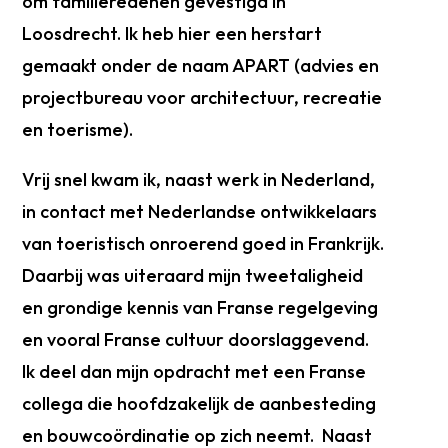
om familieredenen gevestigd in
Loosdrecht. Ik heb hier een herstart
gemaakt onder de naam APART (advies en
projectbureau voor architectuur, recreatie
en toerisme).
Vrij snel kwam ik, naast werk in Nederland,
in contact met Nederlandse ontwikkelaars
van toeristisch onroerend goed in Frankrijk.
Daarbij was uiteraard mijn tweetaligheid
en grondige kennis van Franse regelgeving
en vooral Franse cultuur doorslaggevend.
Ik deel dan mijn opdracht met een Franse
collega die hoofdzakelijk de aanbesteding
en bouwcoördinatie op zich neemt. Naast