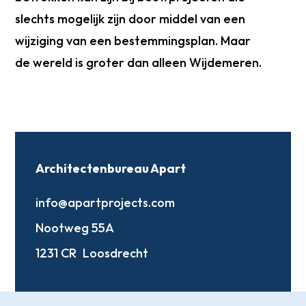
slechts mogelijk zijn door middel van een
wijziging van een bestemmingsplan. Maar
de wereld is groter dan alleen Wijdemeren.
Architectenbureau Apart
info@apartprojects.com
Nootweg 55A
1231 CR
Loosdrecht