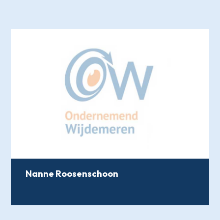
Nanne Roosenschoon