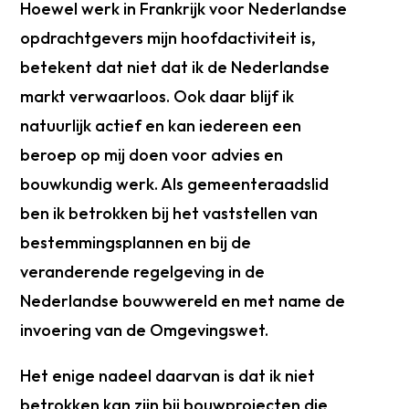
Hoewel werk in Frankrijk voor Nederlandse
opdrachtgevers mijn hoofdactiviteit is,
betekent dat niet dat ik de Nederlandse
markt verwaarloos. Ook daar blijf ik
natuurlijk actief en kan iedereen een
beroep op mij doen voor advies en
bouwkundig werk. Als gemeenteraadslid
ben ik betrokken bij het vaststellen van
bestemmingsplannen en bij de
veranderende regelgeving in de
Nederlandse bouwwereld en met name de
invoering van de Omgevingswet.
Het enige nadeel daarvan is dat ik niet
betrokken kan zijn bij bouwprojecten die