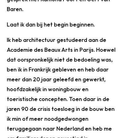
Baren.
Laat ik dan bij het begin beginnen.
Ik heb architectuur gestudeerd aan de
Academie des Beaux Arts in Parijs. Hoewel
dat oorspronkelijk niet de bedoeling was,
ben ik in Frankrijk gebleven en heb daar
meer dan 20 jaar geleefd en gewerkt,
hoofdzakelijk in woningbouw en
toeristische concepten. Toen daar in de
jaren 90 de crisis toesloeg in de bouw ben
ik min of meer noodgedwongen
teruggegaan naar Nederland en heb me