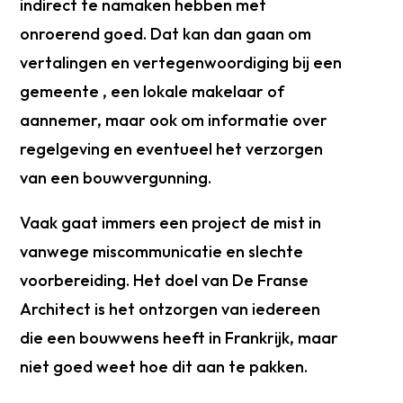
indirect te namaken hebben met
onroerend goed. Dat kan dan gaan om
vertalingen en vertegenwoordiging bij een
gemeente , een lokale makelaar of
aannemer, maar ook om informatie over
regelgeving en eventueel het verzorgen
van een bouwvergunning.
Vaak gaat immers een project de mist in
vanwege miscommunicatie en slechte
voorbereiding. Het doel van De Franse
Architect is het ontzorgen van iedereen
die een bouwwens heeft in Frankrijk, maar
niet goed weet hoe dit aan te pakken.