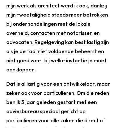
mijn werk als architect werd ik ook, dankzij
mijn tweetaligheid steeds meer betrokken
bij onderhandelingen met de lokale
overheid, contacten met notarissen en
advocaten. Regelgeving kan best lastig zijn
als je de taal niet voldoende beheerst en
niet goed weet bij welke instantie je moet
aankloppen.
Dat is al lastig voor een ontwikkelaar, maar
zeker ook voor particulieren. Om die reden
ben ik 5 jaar geleden gestart met een
adviesbureau speciaal gericht op
particulieren voor alle zaken die direct of