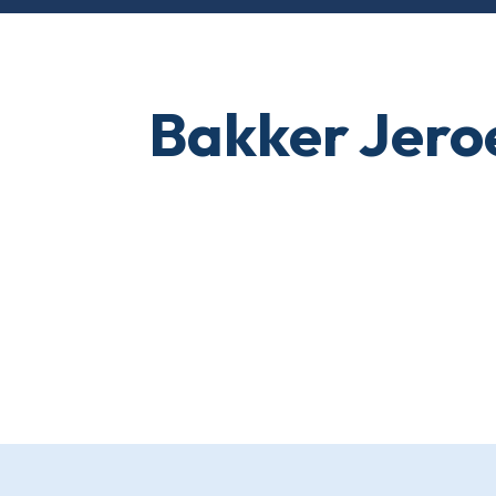
Bakker Jero