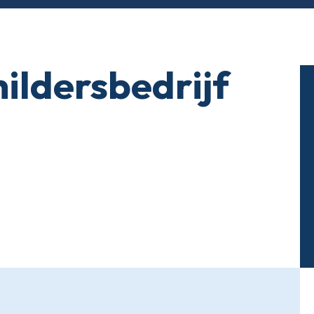
ildersbedrijf