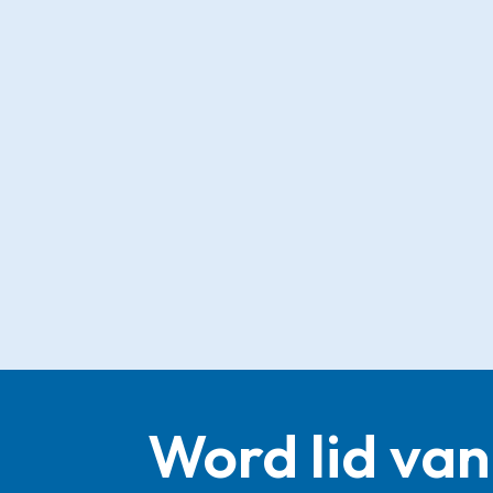
Word lid van