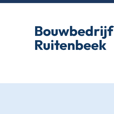
Bouwbedrijf
Ruitenbeek