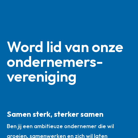
Word lid van onze
ondernemers­
vereniging
Samen sterk, sterker samen
Ben jij een ambitieuze ondernemer die wil
groeien, samenwerken en zich wil laten