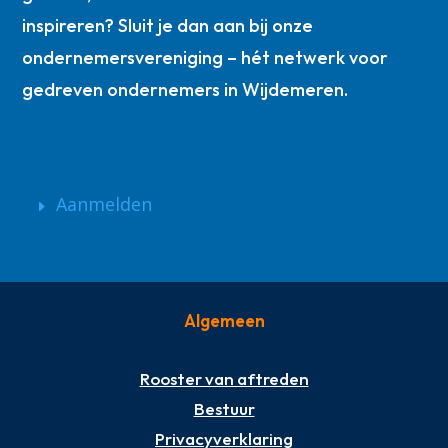
inspireren? Sluit je dan aan bij onze
ondernemersvereniging – hét netwerk voor
gedreven ondernemers in Wijdemeren.
Aanmelden
Algemeen
Rooster van aftreden
Bestuur
Privacyverklaring