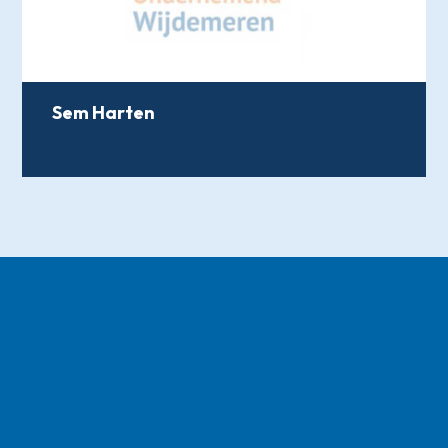
Sem Harten