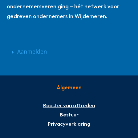
ondernemersvereniging – hét netwerk voor
gedreven ondernemers in Wijdemeren.
Aanmelden
Algemeen
Rooster van aftreden
Bestuur
Privacyverklaring