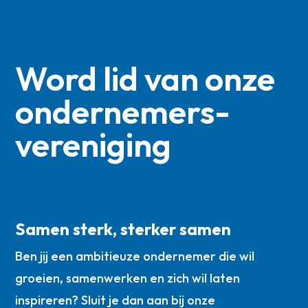
Word lid van onze
ondernemers­
vereniging
Samen sterk, sterker samen
Ben jij een ambitieuze ondernemer die wil
groeien, samenwerken en zich wil laten
inspireren? Sluit je dan aan bij onze