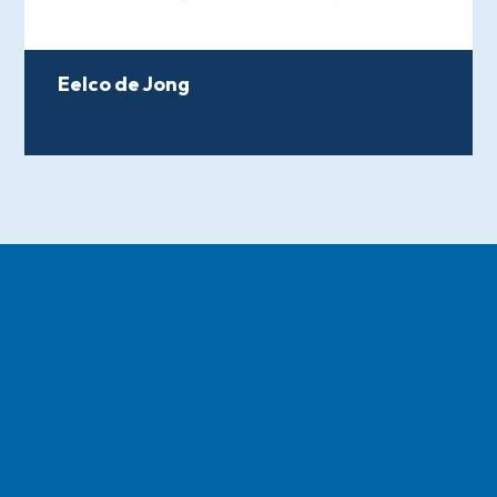
Eelco de Jong