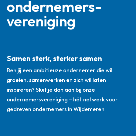
ondernemers­
vereniging
Samen sterk, sterker samen
Ben jij een ambitieuze ondernemer die wil
groeien, samenwerken en zich wil laten
inspireren? Sluit je dan aan bij onze
ondernemersvereniging – hét netwerk voor
gedreven ondernemers in Wijdemeren.