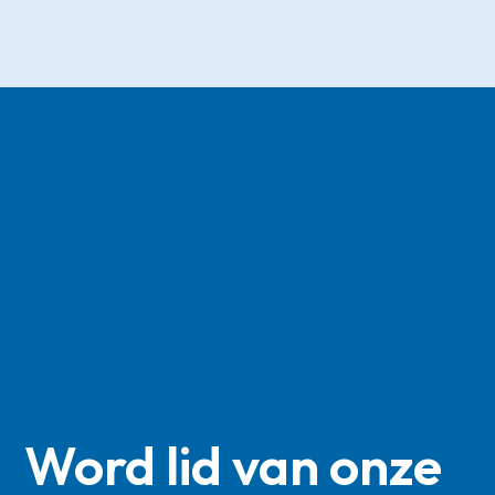
Word lid van onze