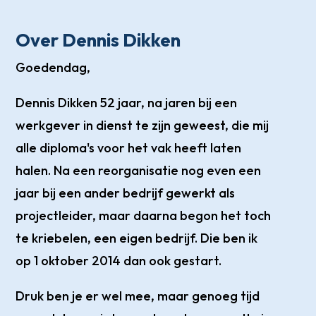
Over Dennis Dikken
Goedendag,
Dennis Dikken 52 jaar, na jaren bij een
werkgever in dienst te zijn geweest, die mij
alle diploma's voor het vak heeft laten
halen. Na een reorganisatie nog even een
jaar bij een ander bedrijf gewerkt als
projectleider, maar daarna begon het toch
te kriebelen, een eigen bedrijf. Die ben ik
op 1 oktober 2014 dan ook gestart.
Druk ben je er wel mee, maar genoeg tijd