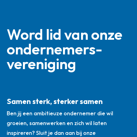
Word lid van onze
ondernemers­
vereniging
Samen sterk, sterker samen
Ben jij een ambitieuze ondernemer die wil
groeien, samenwerken en zich wil laten
inspireren? Sluit je dan aan bij onze