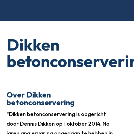
Dikken
betonconserveri
Over Dikken
betonconservering
"Dikken betonconservering is opgericht
door Dennis Dikken op 1 oktober 2014. Na
jarenlang ervaring opgedaan te hebben in