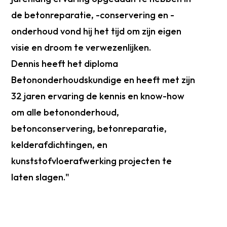
de betonreparatie, -conservering en -
onderhoud vond hij het tijd om zijn eigen
visie en droom te verwezenlijken.
Dennis heeft het diploma
Betononderhoudskundige en heeft met zijn
32 jaren ervaring de kennis en know-how
om alle betononderhoud,
betonconservering, betonreparatie,
kelderafdichtingen, en
kunststofvloerafwerking projecten te
laten slagen."