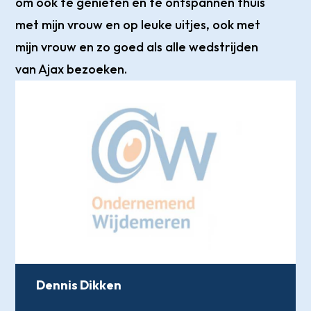
om ook te genieten en te ontspannen thuis
met mijn vrouw en op leuke uitjes, ook met
mijn vrouw en zo goed als alle wedstrijden
van Ajax bezoeken.
Dennis Dikken