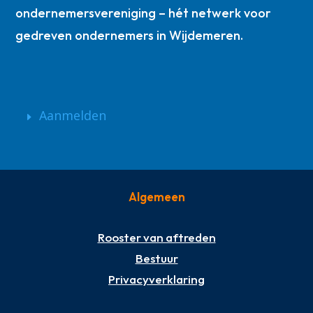
ondernemersvereniging – hét netwerk voor
gedreven ondernemers in Wijdemeren.
Aanmelden
Algemeen
Rooster van aftreden
Bestuur
Privacyverklaring