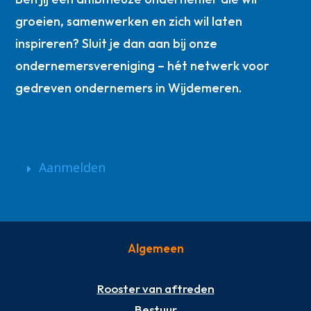
groeien, samenwerken en zich wil laten
inspireren? Sluit je dan aan bij onze
ondernemersvereniging – hét netwerk voor
gedreven ondernemers in Wijdemeren.
Aanmelden
Algemeen
Rooster van aftreden
Bestuur