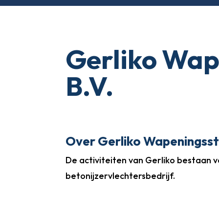
Gerliko Wap
B.V.
Over Gerliko Wapeningsst
De activiteiten van Gerliko bestaan 
betonijzervlechtersbedrijf.