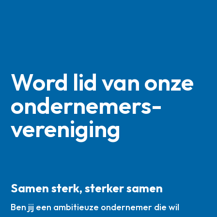
Word lid van onze
ondernemers­
vereniging
Samen sterk, sterker samen
Ben jij een ambitieuze ondernemer die wil