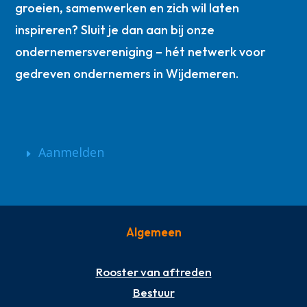
groeien, samenwerken en zich wil laten
inspireren? Sluit je dan aan bij onze
ondernemersvereniging – hét netwerk voor
gedreven ondernemers in Wijdemeren.
Aanmelden
Algemeen
Rooster van aftreden
Bestuur