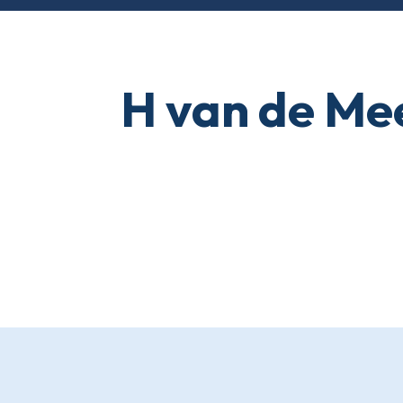
H van de Me