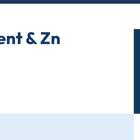
ent & Zn