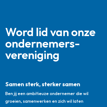
Word lid van onze
ondernemers­
vereniging
Samen sterk, sterker samen
Ben jij een ambitieuze ondernemer die wil
groeien, samenwerken en zich wil laten