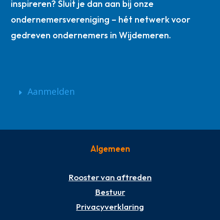
inspireren? Sluit je dan aan bij onze
ondernemersvereniging – hét netwerk voor
gedreven ondernemers in Wijdemeren.
Aanmelden
Algemeen
Rooster van aftreden
Bestuur
Privacyverklaring