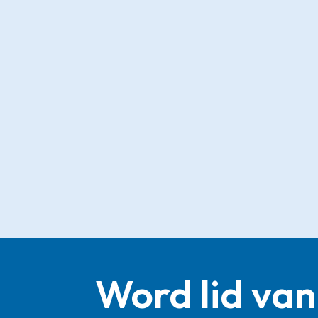
Word lid van