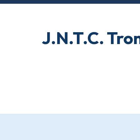
J.N.T.C. Tr