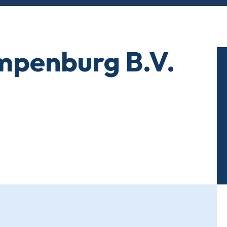
ompenburg B.V.