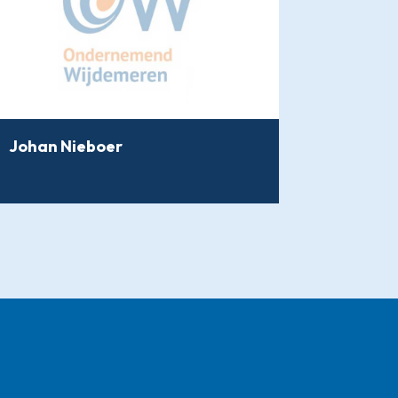
Johan Nieboer