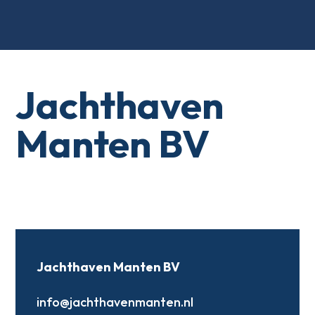
Jachthaven
Manten BV
Jachthaven Manten BV
info@jachthavenmanten.nl