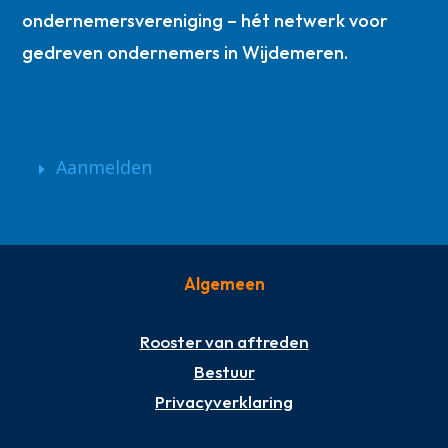
ondernemersvereniging – hét netwerk voor
gedreven ondernemers in Wijdemeren.
Aanmelden
Algemeen
Rooster van aftreden
Bestuur
Privacyverklaring