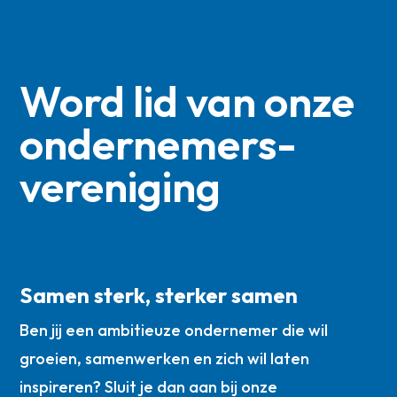
Word lid van onze
ondernemers­
vereniging
Samen sterk, sterker samen
Ben jij een ambitieuze ondernemer die wil
groeien, samenwerken en zich wil laten
inspireren? Sluit je dan aan bij onze