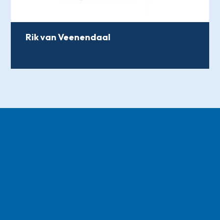
Rik van Veenendaal