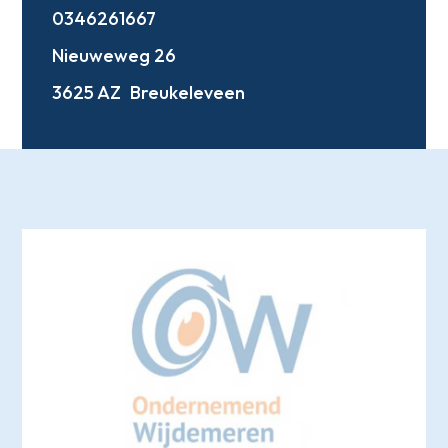
0346261667
Nieuweweg 26
3625 AZ
Breukeleveen