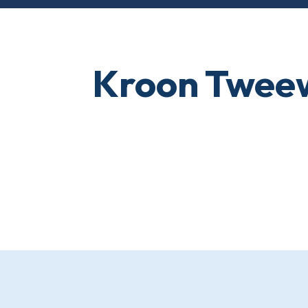
Kroon Tweew