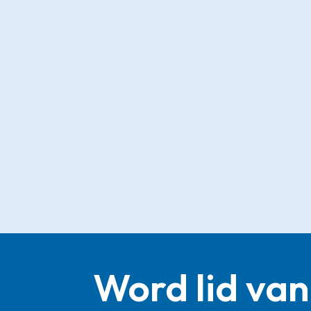
Word lid van