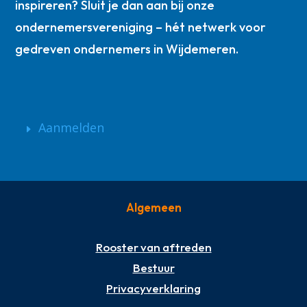
inspireren? Sluit je dan aan bij onze
ondernemersvereniging – hét netwerk voor
gedreven ondernemers in Wijdemeren.
Aanmelden
Algemeen
Rooster van aftreden
Bestuur
Privacyverklaring