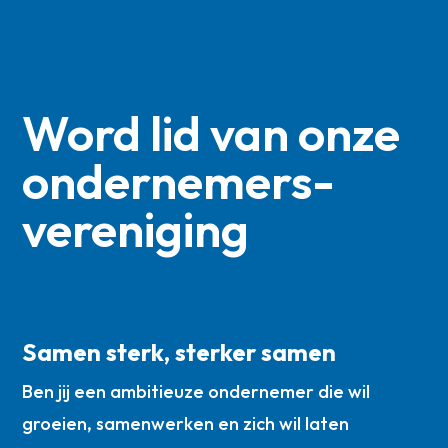
Word lid van onze
ondernemers­
vereniging
Samen sterk, sterker samen
Ben jij een ambitieuze ondernemer die wil
groeien, samenwerken en zich wil laten