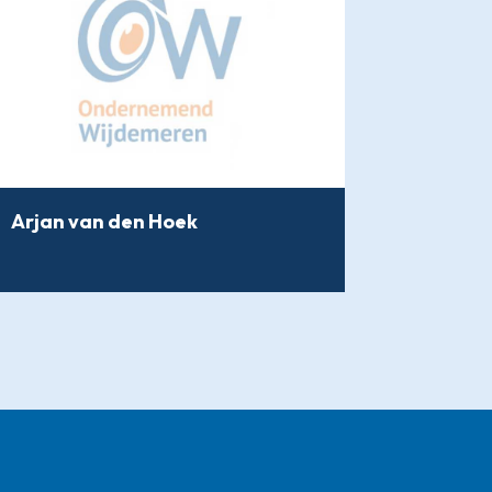
Arjan van den Hoek