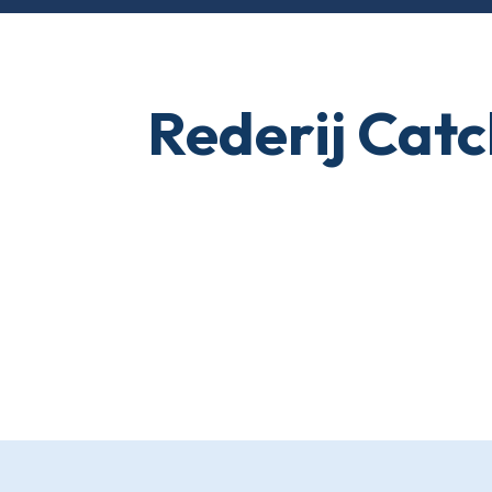
Rederij Catc