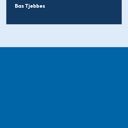
Bas Tjebbes