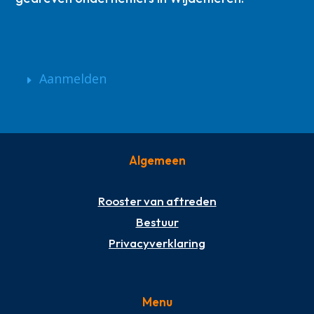
Aanmelden
Algemeen
Rooster van aftreden
Bestuur
Privacyverklaring
Menu