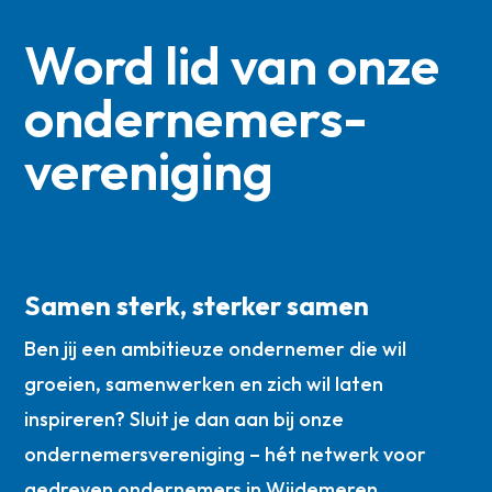
Word lid van onze
ondernemers­
vereniging
Samen sterk, sterker samen
Ben jij een ambitieuze ondernemer die wil
groeien, samenwerken en zich wil laten
inspireren? Sluit je dan aan bij onze
ondernemersvereniging – hét netwerk voor
gedreven ondernemers in Wijdemeren.