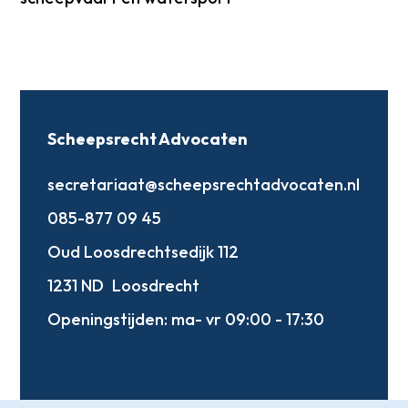
Scheepsrecht Advocaten
secretariaat@scheepsrechtadvocaten.nl
085-877 09 45
Oud Loosdrechtsedijk 112
1231 ND
Loosdrecht
Openingstijden:
ma- vr 09:00 - 17:30