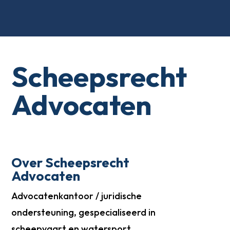
Scheepsrecht
Advocaten
Over Scheepsrecht
Advocaten
Advocatenkantoor / juridische
ondersteuning, gespecialiseerd in
scheepvaart en watersport