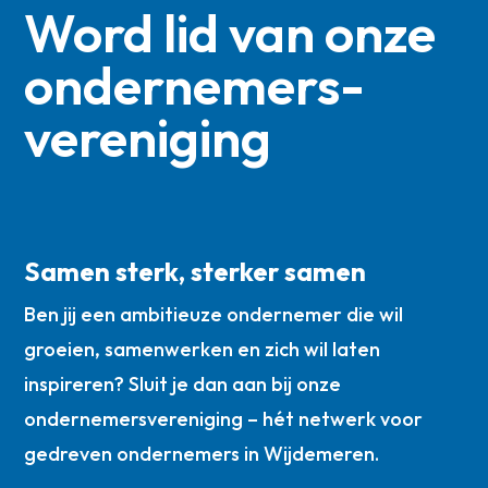
Word lid van onze
ondernemers­
vereniging
Samen sterk, sterker samen
Ben jij een ambitieuze ondernemer die wil
groeien, samenwerken en zich wil laten
inspireren? Sluit je dan aan bij onze
ondernemersvereniging – hét netwerk voor
gedreven ondernemers in Wijdemeren.