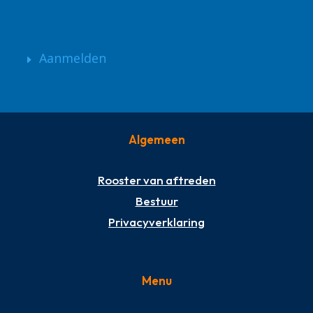
Aanmelden
Algemeen
Rooster van aftreden
Bestuur
Privacyverklaring
Menu