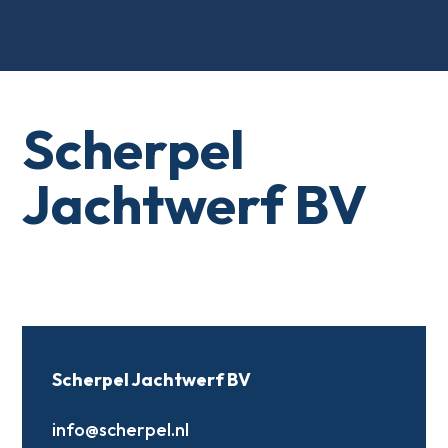
Scherpel
Jachtwerf BV
Scherpel Jachtwerf BV
info@scherpel.nl