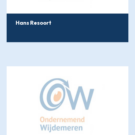
Hans Resoort