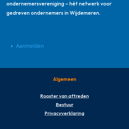
ondernemersvereniging – hét netwerk voor
gedreven ondernemers in Wijdemeren.
Aanmelden
Algemeen
Rooster van aftreden
Bestuur
Privacyverklaring