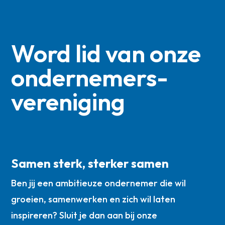
Word lid van onze
ondernemers­
vereniging
Samen sterk, sterker samen
Ben jij een ambitieuze ondernemer die wil
groeien, samenwerken en zich wil laten
inspireren? Sluit je dan aan bij onze