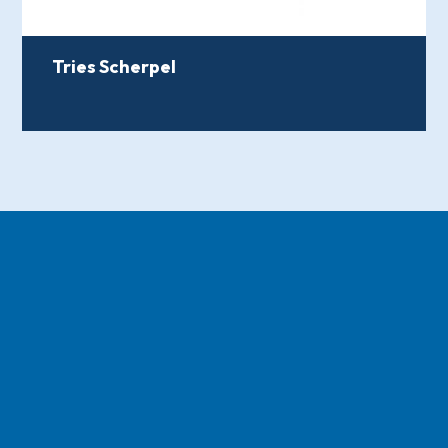
Tries Scherpel