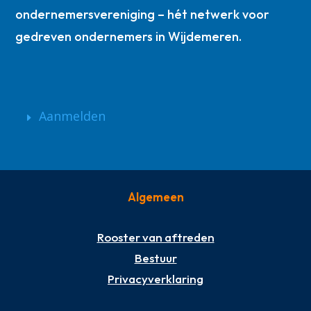
ondernemersvereniging – hét netwerk voor
gedreven ondernemers in Wijdemeren.
Aanmelden
Algemeen
Rooster van aftreden
Bestuur
Privacyverklaring