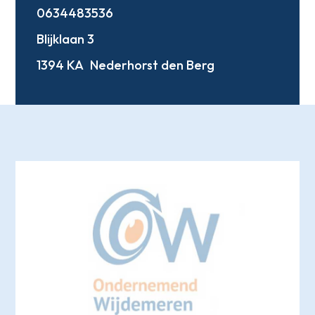
0634483536
Blijklaan 3
1394 KA
Nederhorst den Berg