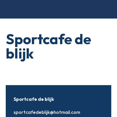
Sportcafe de
blijk
Sportcafe de blijk
sportcafedeblijk@hotmail.com