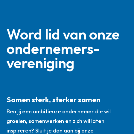
Word lid van onze
ondernemers­
vereniging
Samen sterk, sterker samen
Ben jij een ambitieuze ondernemer die wil
groeien, samenwerken en zich wil laten
inspireren? Sluit je dan aan bij onze