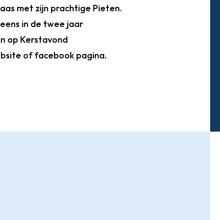
laas met zijn prachtige Pieten.
eens in de twee jaar
in op Kerstavond
bsite of facebook pagina.