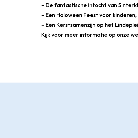
– De fantastische intocht van Sinterk
– Een Haloween Feest voor kinderen, 
– Een Kerstsamenzijn op het Lindeple
Kijk voor meer informatie op onze we