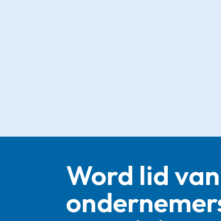
Word lid van
ondernemer