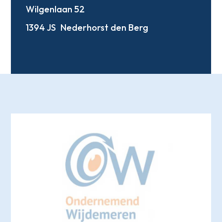
Wilgenlaan 52
1394 JS
Nederhorst den Berg