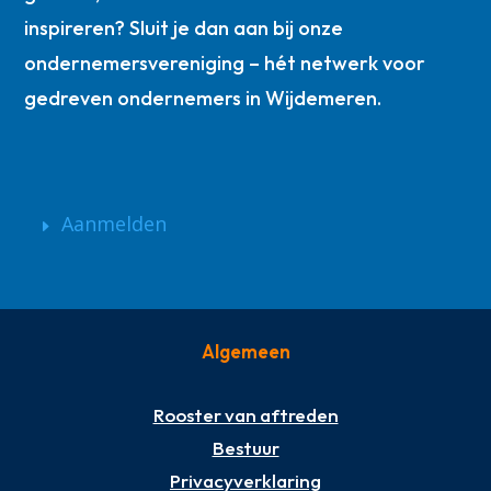
inspireren? Sluit je dan aan bij onze
ondernemersvereniging – hét netwerk voor
gedreven ondernemers in Wijdemeren.
Aanmelden
Algemeen
Rooster van aftreden
Bestuur
Privacyverklaring