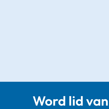
Word lid van