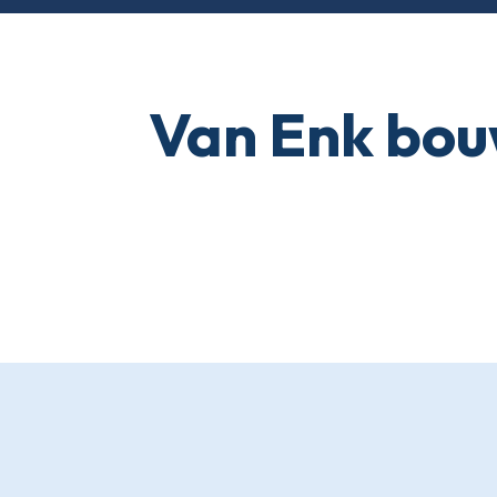
Van Enk bou