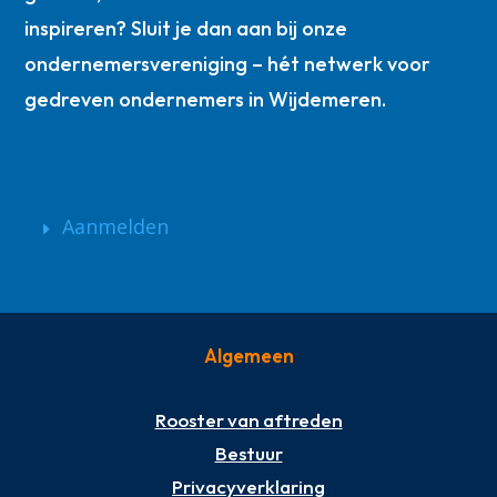
inspireren? Sluit je dan aan bij onze
ondernemersvereniging – hét netwerk voor
gedreven ondernemers in Wijdemeren.
Aanmelden
Algemeen
Rooster van aftreden
Bestuur
Privacyverklaring