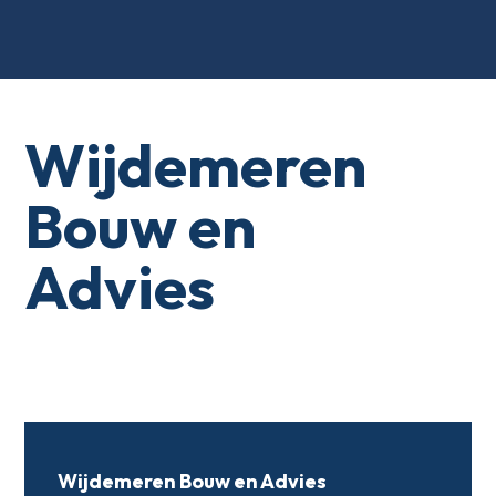
Wijdemeren
Bouw en
Advies
Wijdemeren Bouw en Advies