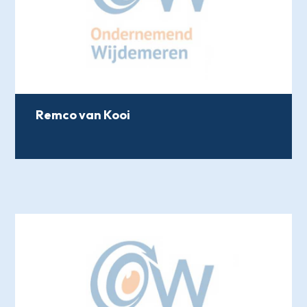
Remco van Kooi