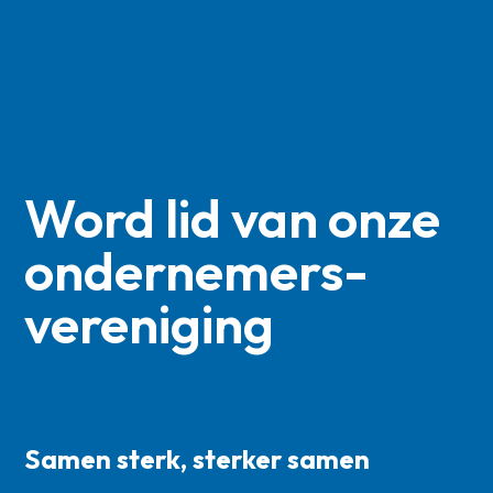
Word lid van onze
ondernemers­
vereniging
Samen sterk, sterker samen