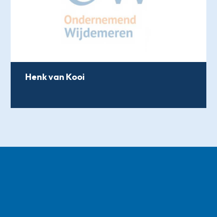
Henk van Kooi