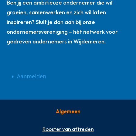
Ben jij een ambitieuze ondernemer die wil
groeien, samenwerken en zich wil laten
inspireren? Sluit je dan aan bij onze
ondernemersvereniging – hét netwerk voor
gedreven ondernemers in Wijdemeren.
Aanmelden
Algemeen
Rooster van aftreden