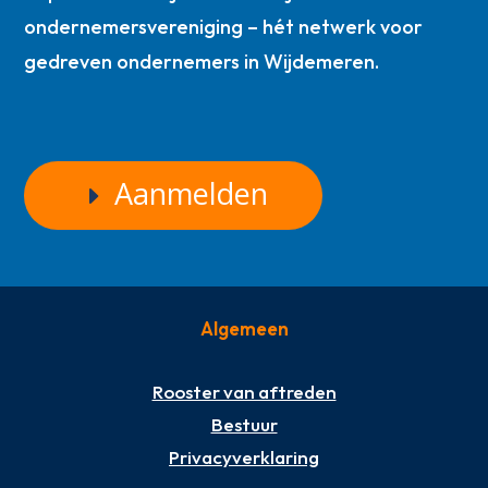
ondernemersvereniging – hét netwerk voor
gedreven ondernemers in Wijdemeren.
Aanmelden
Algemeen
Rooster van aftreden
Bestuur
Privacyverklaring