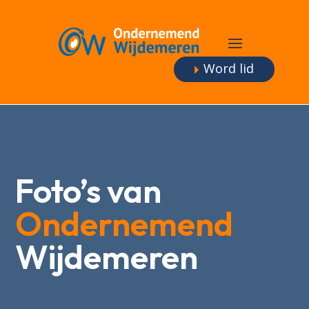
Word lid
Foto’s van
Ondernemend
Wijdemeren