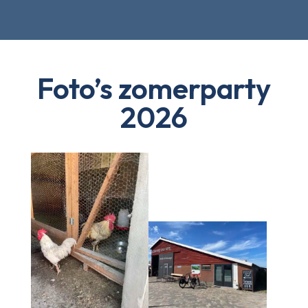
Foto’s zomerparty
2026