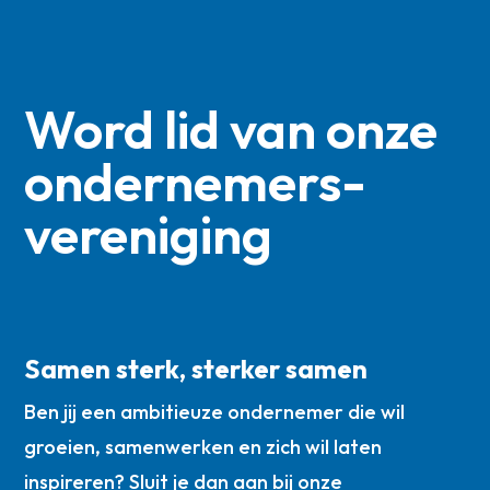
Word lid van onze
ondernemers­
vereniging
Samen sterk, sterker samen
Ben jij een ambitieuze ondernemer die wil
groeien, samenwerken en zich wil laten
inspireren? Sluit je dan aan bij onze