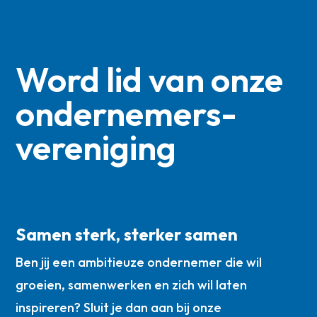
Word lid van onze
ondernemers­
vereniging
Samen sterk, sterker samen
Ben jij een ambitieuze ondernemer die wil
groeien, samenwerken en zich wil laten
inspireren? Sluit je dan aan bij onze