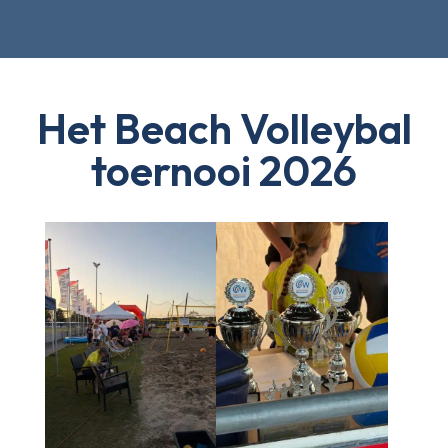
Het Beach Volleybal
toernooi 2026