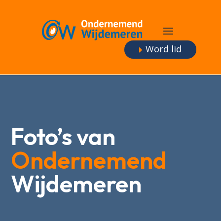
Word lid
Foto’s van
Ondernemend
Wijdemeren