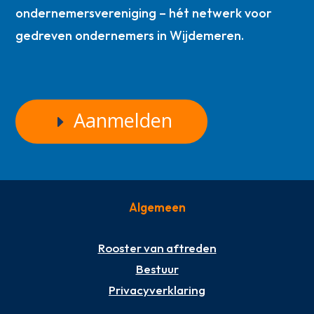
ondernemersvereniging – hét netwerk voor
gedreven ondernemers in Wijdemeren.
Aanmelden
Algemeen
Rooster van aftreden
Bestuur
Privacyverklaring