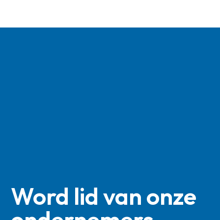
Word lid van onze
ondernemers­