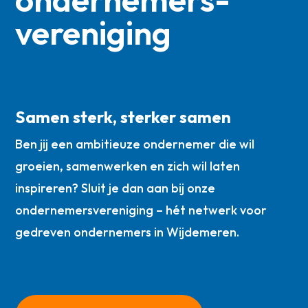
vereniging
Samen sterk, sterker samen
Ben jij een ambitieuze ondernemer die wil
groeien, samenwerken en zich wil laten
inspireren? Sluit je dan aan bij onze
ondernemersvereniging – hét netwerk voor
gedreven ondernemers in Wijdemeren.