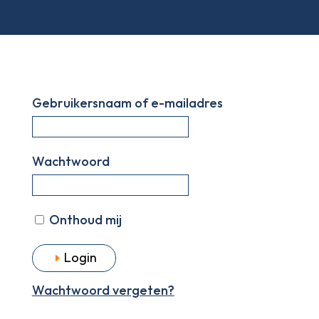
Gebruikersnaam of e-mailadres
Wachtwoord
Onthoud mij
Wachtwoord vergeten?